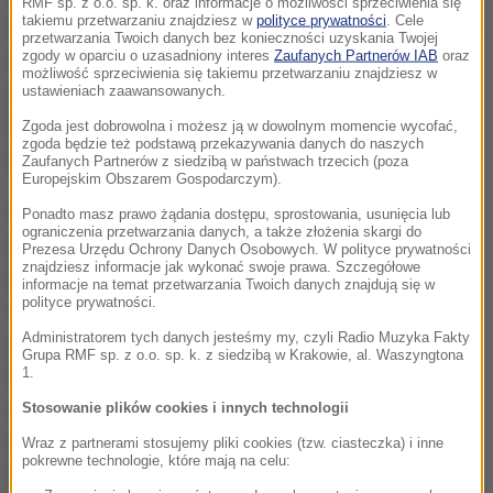
RMF sp. z o.o. sp. k. oraz informacje o możliwości sprzeciwienia się
takiemu przetwarzaniu znajdziesz w
polityce prywatności
. Cele
izolacja mogą wpłynąć na śmiertelność. Okazało się,
przetwarzania Twoich danych bez konieczności uzyskania Twojej
zgody w oparciu o uzasadniony interes
Zaufanych Partnerów IAB
oraz
że każda z tych sytuacji zwiększa ryzyko
możliwość sprzeciwienia się takiemu przetwarzaniu znajdziesz w
przedwczesnej śmierci w stopniu porównywalnym
ustawieniach zaawansowanych.
lub większym niż powszechnie znane czynniki
Zgoda jest dobrowolna i możesz ją w dowolnym momencie wycofać,
zgoda będzie też podstawą przekazywania danych do naszych
ryzyka, w tym otyłość.
Zaufanych Partnerów z siedzibą w państwach trzecich (poza
Europejskim Obszarem Gospodarczym).
Społeczne więzi z innymi są powszechnie
Ponadto masz prawo żądania dostępu, sprostowania, usunięcia lub
ograniczenia przetwarzania danych, a także złożenia skargi do
postrzegane jako jedna z fundamentalnych ludzkich
Prezesa Urzędu Ochrony Danych Osobowych. W polityce prywatności
znajdziesz informacje jak wykonać swoje prawa. Szczegółowe
potrzeb, kluczowa zarówno dla naszego dobrego
informacje na temat przetwarzania Twoich danych znajdują się w
polityce prywatności.
samopoczucia, jak i przetrwania. W skrajnych
Administratorem tych danych jesteśmy my, czyli Radio Muzyka Fakty
przypadkach okazało się, że dzieci, którym brakuje
Grupa RMF sp. z o.o. sp. k. z siedzibą w Krakowie, al. Waszyngtona
kontaktu z ludźmi nie rozwijają się poprawnie.
1.
Izolatka jest też dobrze znaną formą kary
- mówi
Stosowanie plików cookies i innych technologii
współautorka pracy, profesor psychologii, Julianne
Wraz z partnerami stosujemy pliki cookies (tzw. ciasteczka) i inne
pokrewne technologie, które mają na celu:
Holt-Lunstad z BYU.
Mimo to, coraz większa część