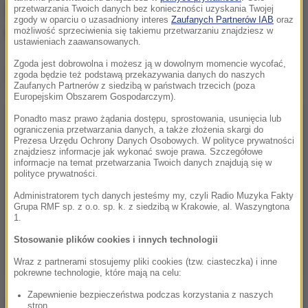
W weekendowej "Rzeczpospolitej"
przetwarzania Twoich danych bez konieczności uzyskania Twojej
zgody w oparciu o uzasadniony interes
Zaufanych Partnerów IAB
oraz
także:
możliwość sprzeciwienia się takiemu przetwarzaniu znajdziesz w
ustawieniach zaawansowanych.
Zgoda jest dobrowolna i możesz ją w dowolnym momencie wycofać,
Dalsza część artykułu pod materiałem video:
zgoda będzie też podstawą przekazywania danych do naszych
Zaufanych Partnerów z siedzibą w państwach trzecich (poza
Europejskim Obszarem Gospodarczym).
Ponadto masz prawo żądania dostępu, sprostowania, usunięcia lub
ograniczenia przetwarzania danych, a także złożenia skargi do
Prezesa Urzędu Ochrony Danych Osobowych. W polityce prywatności
znajdziesz informacje jak wykonać swoje prawa. Szczegółowe
informacje na temat przetwarzania Twoich danych znajdują się w
polityce prywatności.
Administratorem tych danych jesteśmy my, czyli Radio Muzyka Fakty
Grupa RMF sp. z o.o. sp. k. z siedzibą w Krakowie, al. Waszyngtona
1.
Stosowanie plików cookies i innych technologii
Wraz z partnerami stosujemy pliki cookies (tzw. ciasteczka) i inne
pokrewne technologie, które mają na celu:
Zapewnienie bezpieczeństwa podczas korzystania z naszych
- Powstanie: Nauka czy nauczka
stron