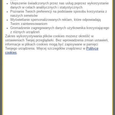
Ulepszenie świadczonych przez nas usług poprzez wykorzystanie
danych w celach analitycznych i statystycznych
- Emotikony jak hieroglify
Poznanie Twoich preferencji na podstawie sposobu korzystania z
naszych serwisów
Wyświetlanie spersonalizowanych reklam, które odpowiadają
Twoim zainteresowaniom
(mn)
Gromadzenie zagregowanych danych użytkownika korzystającego
z różnych urządzeń
Zakres wykorzystywania plików cookies możesz określić w
Źródło:
ustawieniach Twojej przeglądarki. Bez wprowadzenia zmian ustawień,
informacje w plikach cookies mogą być zapisywane w pamięci
Twojego urządzenia. Więcej szczegółów znajdziesz w
Polityce
cookies
.
chcesz widzieć więcej artykułów od RMF24?
dodaj w
Google