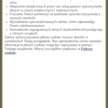
stron
kreował on aktorski świat tego filmu, przyczyniając
Ulepszenie świadczonych przez nas usług poprzez wykorzystanie
danych w celach analitycznych i statystycznych
się do jego sukcesu.
Nie sposób wyrazić żalu, że
Poznanie Twoich preferencji na podstawie sposobu korzystania z
naszych serwisów
ponownie i zbyt szybko odchodzi ktoś
Wyświetlanie spersonalizowanych reklam, które odpowiadają
Twoim zainteresowaniom
utalentowany, pełen pasji, zaangażowania i mający
Gromadzenie zagregowanych danych użytkownika korzystającego
z różnych urządzeń
wciąż całe życie przed sobą.
Przesyłamy
Zakres wykorzystywania plików cookies możesz określić w
ustawieniach Twojej przeglądarki. Bez wprowadzenia zmian ustawień,
najszczersze wyrazy współczucia wszystkim
informacje w plikach cookies mogą być zapisywane w pamięci
najbliższym Pawła" - czytamy we wpisie.
Twojego urządzenia. Więcej szczegółów znajdziesz w
Polityce
cookies
.