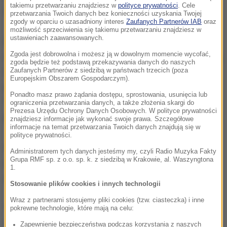
takiemu przetwarzaniu znajdziesz w
polityce prywatności
. Cele
Czajora. 38-latek zmarł w czwartek, 8 kwietnia.
przetwarzania Twoich danych bez konieczności uzyskania Twojej
zgody w oparciu o uzasadniony interes
Zaufanych Partnerów IAB
oraz
możliwość sprzeciwienia się takiemu przetwarzaniu znajdziesz w
ustawieniach zaawansowanych.
Paweł Czajor był absolwentem wrocławskiego
Zgoda jest dobrowolna i możesz ją w dowolnym momencie wycofać,
oddziału Wydziału Aktorskiego Państwowej Wyższej
zgoda będzie też podstawą przekazywania danych do naszych
Zaufanych Partnerów z siedzibą w państwach trzecich (poza
Szkoły Teatralnej w Krakowie.
Odpowiadał za
Europejskim Obszarem Gospodarczym).
reżyserię obsady w filmach takich jak: "Bogowie",
Ponadto masz prawo żądania dostępu, sprostowania, usunięcia lub
"Jak zostałem gangsterem", "Wszystko dla mojej
ograniczenia przetwarzania danych, a także złożenia skargi do
Prezesa Urzędu Ochrony Danych Osobowych. W polityce prywatności
matki", "Boże Ciało" czy "Sala samobójców. Hejter".
znajdziesz informacje jak wykonać swoje prawa. Szczegółowe
informacje na temat przetwarzania Twoich danych znajdują się w
polityce prywatności.
Wpis na temat Pawła Czajora opublikowała w
Administratorem tych danych jesteśmy my, czyli Radio Muzyka Fakty
Grupa RMF sp. z o.o. sp. k. z siedzibą w Krakowie, al. Waszyngtona
mediach społecznościowych firma producencka
1.
Aurum Film.
Stosowanie plików cookies i innych technologii
Wraz z partnerami stosujemy pliki cookies (tzw. ciasteczka) i inne
"Mieliśmy okazję współpracować z Pawłem przy
pokrewne technologie, które mają na celu:
filmie »Boże Ciało«. Razem z Konradem Bugajem
Zapewnienie bezpieczeństwa podczas korzystania z naszych