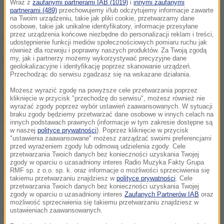
Wraz z
zaufanymi partnerami IAB (1019)
i
innymi zaufanymi
żywe stworzenie, które pojawia się w jednym języku,
partnerami (489)
przechowujemy i/lub odczytujemy informacje zawarte
na Twoim urządzeniu, takie jak pliki cookie, przetwarzamy dane
a potem może być przełożona do innego, co jest
osobowe, takie jak unikalne identyfikatory, informacje przesyłane
przez urządzenia końcowe niezbędne do personalizacji reklam i treści,
kolejnym cudem".
udostępnienie funkcji mediów społecznościowych pomiaru ruchu jak
również dla rozwoju i poprawny naszych produktów. Za Twoją zgodą
my, jak i partnerzy możemy wykorzystywać precyzyjne dane
Na koniec pisarka wspomniała, że na gali wystąpiła
geolokalizacyjne i identyfikację poprzez skanowanie urządzeń.
w kolczykach, które zakupiła w 1987 roku, kiedy
Przechodząc do serwisu zgadzasz się na wskazane działania.
jeszcze w czasie studiów dorabiała sobie pracując
Możesz wyrazić zgodę na powyższe cele przetwarzania poprzez
kliknięcie w przycisk "przechodzę do serwisu", możesz również nie
jako pokojówka w jednym z eleganckich londyńskich
wyrażać zgody poprzez wybór ustawień zaawansowanych. W sytuacji
braku zgody będziemy przetwarzać dane osobowe w innych celach na
hoteli.
Teraz noszę je jako laureatka
innych podstawach prawnych (informacje w tym zakresie dostępne są
w naszej
polityce prywatności
). Poprzez kliknięcie w przycisk
Międzynarodowej Nagrody Bookera
- dodała z dumą.
"ustawienia zaawansowane" możesz zarządzać swoimi preferencjami
przed wyrażeniem zgody lub odmową udzielenia zgody. Cele
przetwarzania Twoich danych bez konieczności uzyskania Twojej
zgody w oparciu o uzasadniony interes Radio Muzyka Fakty Grupa
Szefowa jury Lisa Appignanesi oceniła, że
RMF sp. z o.o. sp. k. oraz informacje o możliwości sprzeciwienia się
takiemu przetwarzaniu znajdziesz w
polityce prywatności
. Cele
"Tokarczuk jest pisarką o wspaniałej błyskotliwości,
przetwarzania Twoich danych bez konieczności uzyskania Twojej
wyobraźni i polocie literackim", a w nagrodzonej
zgody w oparciu o uzasadniony interes
Zaufanych Partnerów IAB
oraz
możliwość sprzeciwienia się takiemu przetwarzaniu znajdziesz w
książce "za pomocą zadziwiających zestawień
ustawieniach zaawansowanych.