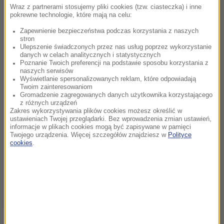
Wraz z partnerami stosujemy pliki cookies (tzw. ciasteczka) i inne
pokrewne technologie, które mają na celu:
Zapewnienie bezpieczeństwa podczas korzystania z naszych
stron
Ulepszenie świadczonych przez nas usług poprzez wykorzystanie
danych w celach analitycznych i statystycznych
Poznanie Twoich preferencji na podstawie sposobu korzystania z
naszych serwisów
Wyświetlanie spersonalizowanych reklam, które odpowiadają
Twoim zainteresowaniom
Gromadzenie zagregowanych danych użytkownika korzystającego
z różnych urządzeń
Zakres wykorzystywania plików cookies możesz określić w
ustawieniach Twojej przeglądarki. Bez wprowadzenia zmian ustawień,
informacje w plikach cookies mogą być zapisywane w pamięci
Twojego urządzenia. Więcej szczegółów znajdziesz w
Polityce
cookies
.
(mn)