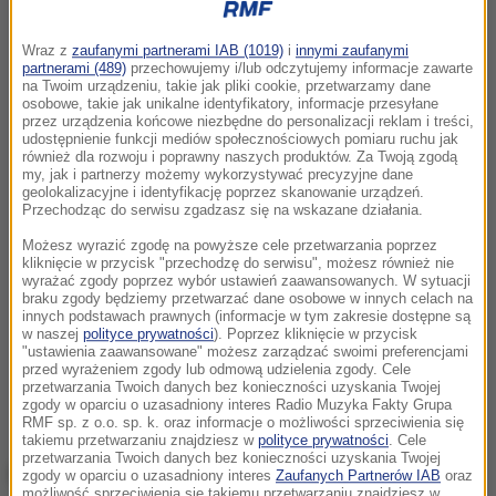
Wraz z
zaufanymi partnerami IAB (1019)
i
innymi zaufanymi
partnerami (489)
przechowujemy i/lub odczytujemy informacje zawarte
na Twoim urządzeniu, takie jak pliki cookie, przetwarzamy dane
osobowe, takie jak unikalne identyfikatory, informacje przesyłane
przez urządzenia końcowe niezbędne do personalizacji reklam i treści,
udostępnienie funkcji mediów społecznościowych pomiaru ruchu jak
również dla rozwoju i poprawny naszych produktów. Za Twoją zgodą
my, jak i partnerzy możemy wykorzystywać precyzyjne dane
geolokalizacyjne i identyfikację poprzez skanowanie urządzeń.
Przechodząc do serwisu zgadzasz się na wskazane działania.
Możesz wyrazić zgodę na powyższe cele przetwarzania poprzez
kliknięcie w przycisk "przechodzę do serwisu", możesz również nie
wyrażać zgody poprzez wybór ustawień zaawansowanych. W sytuacji
braku zgody będziemy przetwarzać dane osobowe w innych celach na
innych podstawach prawnych (informacje w tym zakresie dostępne są
w naszej
polityce prywatności
). Poprzez kliknięcie w przycisk
"ustawienia zaawansowane" możesz zarządzać swoimi preferencjami
przed wyrażeniem zgody lub odmową udzielenia zgody. Cele
przetwarzania Twoich danych bez konieczności uzyskania Twojej
zgody w oparciu o uzasadniony interes Radio Muzyka Fakty Grupa
RMF sp. z o.o. sp. k. oraz informacje o możliwości sprzeciwienia się
takiemu przetwarzaniu znajdziesz w
polityce prywatności
. Cele
przetwarzania Twoich danych bez konieczności uzyskania Twojej
Rami Malek
, który w "Nie czas umierać" gra
zgody w oparciu o uzasadniony interes
Zaufanych Partnerów IAB
oraz
możliwość sprzeciwienia się takiemu przetwarzaniu znajdziesz w