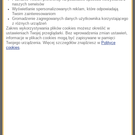
naszych serwisów
Wyświetlanie spersonalizowanych reklam, które odpowiadają
Twoim zainteresowaniom
Gromadzenie zagregowanych danych użytkownika korzystającego
z różnych urządzeń
Zakres wykorzystywania plików cookies możesz określić w
ustawieniach Twojej przeglądarki. Bez wprowadzenia zmian ustawień,
informacje w plikach cookies mogą być zapisywane w pamięci
Twojego urządzenia. Więcej szczegółów znajdziesz w
Polityce
cookies
.