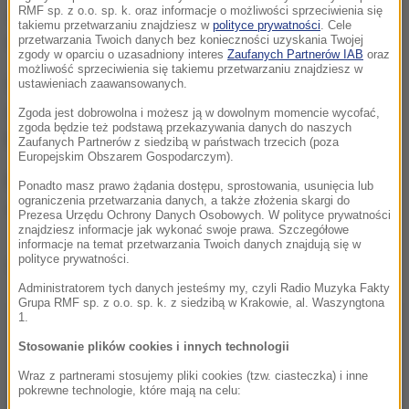
RMF sp. z o.o. sp. k. oraz informacje o możliwości sprzeciwienia się
są to elementy poprodukcyjne - folia, polietylen
-
takiemu przetwarzaniu znajdziesz w
polityce prywatności
. Cele
wyjaśnił.
przetwarzania Twoich danych bez konieczności uzyskania Twojej
zgody w oparciu o uzasadniony interes
Zaufanych Partnerów IAB
oraz
możliwość sprzeciwienia się takiemu przetwarzaniu znajdziesz w
W pożarze nikt nie ucierpiał. Nie ma też zagrożenia
ustawieniach zaawansowanych.
dla okolicznych mieszkańców ani pobliskich
Zgoda jest dobrowolna i możesz ją w dowolnym momencie wycofać,
zgoda będzie też podstawą przekazywania danych do naszych
budynków.
Zaufanych Partnerów z siedzibą w państwach trzecich (poza
Europejskim Obszarem Gospodarczym).
Przyczyna pożaru jest wciąż ustalana. Dochodzenie
Ponadto masz prawo żądania dostępu, sprostowania, usunięcia lub
ograniczenia przetwarzania danych, a także złożenia skargi do
w tej sprawie prowadzi policja w Kcyni.
Prezesa Urzędu Ochrony Danych Osobowych. W polityce prywatności
znajdziesz informacje jak wykonać swoje prawa. Szczegółowe
informacje na temat przetwarzania Twoich danych znajdują się w
polityce prywatności.
Dalsza część artykułu pod materiałem video:
Administratorem tych danych jesteśmy my, czyli Radio Muzyka Fakty
Grupa RMF sp. z o.o. sp. k. z siedzibą w Krakowie, al. Waszyngtona
1.
Stosowanie plików cookies i innych technologii
Wraz z partnerami stosujemy pliki cookies (tzw. ciasteczka) i inne
pokrewne technologie, które mają na celu: