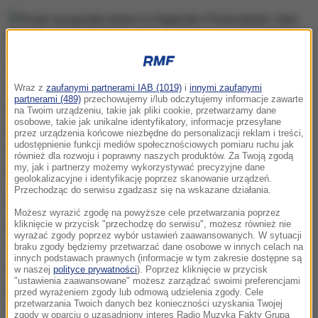
Z ogniem walczyło 13 zastępów straży pożarnej, w
sumie 78 strażaków. Jak powiedział nam zastępca
Wraz z
zaufanymi partnerami IAB (1019)
i
innymi zaufanymi
partnerami (489)
przechowujemy i/lub odczytujemy informacje zawarte
komendanta powiatowego PSP w Nakle n. Notecią
na Twoim urządzeniu, takie jak pliki cookie, przetwarzamy dane
osobowe, takie jak unikalne identyfikatory, informacje przesyłane
Franciszek Sobiechowski, akcję utrudniała
przez urządzenia końcowe niezbędne do personalizacji reklam i treści,
udostępnienie funkcji mediów społecznościowych pomiaru ruchu jak
konieczność dowożenia wody z oddalonej o 3 km
również dla rozwoju i poprawny naszych produktów. Za Twoją zgodą
Kcyni.
my, jak i partnerzy możemy wykorzystywać precyzyjne dane
geolokalizacyjne i identyfikację poprzez skanowanie urządzeń.
Przechodząc do serwisu zgadzasz się na wskazane działania.
Po kilku godzinach akcji udało się opanować
Możesz wyrazić zgodę na powyższe cele przetwarzania poprzez
płomienie, ale dogaszanie - jak ocenił we wtorek
kliknięcie w przycisk "przechodzę do serwisu", możesz również nie
wyrażać zgody poprzez wybór ustawień zaawansowanych. W sytuacji
wieczorem Sobiechowski - "potrwa jeszcze co
braku zgody będziemy przetwarzać dane osobowe w innych celach na
innych podstawach prawnych (informacje w tym zakresie dostępne są
najmniej kilkadziesiąt godzin z uwagi na specyfikę
w naszej
polityce prywatności
). Poprzez kliknięcie w przycisk
"ustawienia zaawansowane" możesz zarządzać swoimi preferencjami
pryzmy".
Jest to pryzma o powierzchni około 5
przed wyrażeniem zgody lub odmową udzielenia zgody. Cele
przetwarzania Twoich danych bez konieczności uzyskania Twojej
tysięcy metrów kwadratowych i wysokości 5 metrów,
zgody w oparciu o uzasadniony interes Radio Muzyka Fakty Grupa