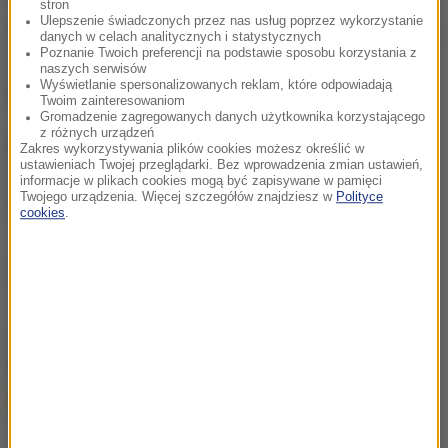
stron
Ulepszenie świadczonych przez nas usług poprzez wykorzystanie
Wcześniej policja wydała komunikat z ostrzeżeniem,
danych w celach analitycznych i statystycznych
Poznanie Twoich preferencji na podstawie sposobu korzystania z
aby nie zbliżać się do mężczyzny i nie podejmować
naszych serwisów
Wyświetlanie spersonalizowanych reklam, które odpowiadają
prób jego samodzielnego zatrzymania.
Twoim zainteresowaniom
Gromadzenie zagregowanych danych użytkownika korzystającego
z różnych urządzeń
Policja kontynuuje działania w celu ustalenia
Zakres wykorzystywania plików cookies możesz określić w
ustawieniach Twojej przeglądarki. Bez wprowadzenia zmian ustawień,
dokładnego przebiegu zdarzeń w rejonie
informacje w plikach cookies mogą być zapisywane w pamięci
Twojego urządzenia. Więcej szczegółów znajdziesz w
Polityce
miejscowości Młynki w gminie Czersk.
cookies
.
Źródło: RMF24/PAP
chcesz widzieć więcej artykułów od RMF24?
dodaj w
Google