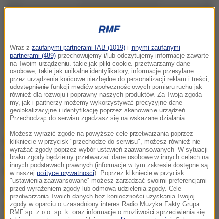
Wraz z
zaufanymi partnerami IAB (1019)
i
innymi zaufanymi
partnerami (489)
przechowujemy i/lub odczytujemy informacje zawarte
na Twoim urządzeniu, takie jak pliki cookie, przetwarzamy dane
osobowe, takie jak unikalne identyfikatory, informacje przesyłane
przez urządzenia końcowe niezbędne do personalizacji reklam i treści,
udostępnienie funkcji mediów społecznościowych pomiaru ruchu jak
również dla rozwoju i poprawny naszych produktów. Za Twoją zgodą
my, jak i partnerzy możemy wykorzystywać precyzyjne dane
geolokalizacyjne i identyfikację poprzez skanowanie urządzeń.
Przechodząc do serwisu zgadzasz się na wskazane działania.
Możesz wyrazić zgodę na powyższe cele przetwarzania poprzez
Po wycieku amoniaku w zakładach drobiarskich w
kliknięcie w przycisk "przechodzę do serwisu", możesz również nie
wyrażać zgody poprzez wybór ustawień zaawansowanych. W sytuacji
Międzyrzecu Podlaskim zarządzono ewakuację
braku zgody będziemy przetwarzać dane osobowe w innych celach na
innych podstawach prawnych (informacje w tym zakresie dostępne są
pracowników - w sumie 156 osób.
w naszej
polityce prywatności
). Poprzez kliknięcie w przycisk
"ustawienia zaawansowane" możesz zarządzać swoimi preferencjami
przed wyrażeniem zgody lub odmową udzielenia zgody. Cele
Strażacy szukają źródła
przetwarzania Twoich danych bez konieczności uzyskania Twojej
zgody w oparciu o uzasadniony interes Radio Muzyka Fakty Grupa
wycieku. Najprawdopodobniej doszło do niego w
RMF sp. z o.o. sp. k. oraz informacje o możliwości sprzeciwienia się