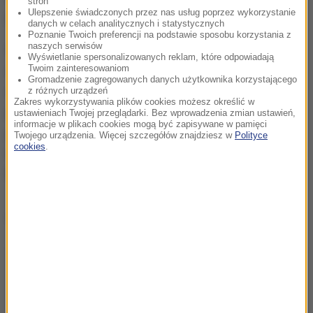
stron
Ulepszenie świadczonych przez nas usług poprzez wykorzystanie
jedna osoba.
danych w celach analitycznych i statystycznych
Poznanie Twoich preferencji na podstawie sposobu korzystania z
naszych serwisów
Kobieta sprzątała po remoncie w zakładach, gdy
Wyświetlanie spersonalizowanych reklam, które odpowiadają
zatruła się amoniakiem z rozszczelnionego
Twoim zainteresowaniom
Gromadzenie zagregowanych danych użytkownika korzystającego
urządzenia. Została śmigłowcem
z różnych urządzeń
Zakres wykorzystywania plików cookies możesz określić w
przetransportowana do szpitala w Łęcznej, była
ustawieniach Twojej przeglądarki. Bez wprowadzenia zmian ustawień,
informacje w plikach cookies mogą być zapisywane w pamięci
przytomna -
powiedziała rzeczniczka komendanta
Twojego urządzenia. Więcej szczegółów znajdziesz w
Polityce
cookies
.
wojewódzkiego policji w Lublinie Renata Laszczka-
Rusek.
Dalsza część artykułu pod materiałem video: