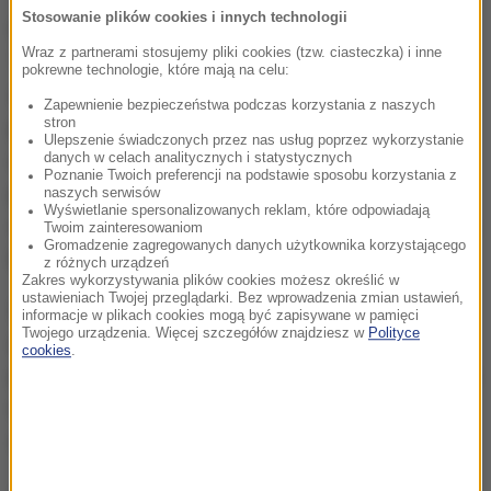
Stosowanie plików cookies i innych technologii
O sprawie napisał w poniedziałek dziennik "Belfast
Wraz z partnerami stosujemy pliki cookies (tzw. ciasteczka) i inne
Telegraph". Gazeta podała, że ciało Polki znalezione
pokrewne technologie, które mają na celu:
zostało w niedzielę rano. Tego samego dnia w
Zapewnienie bezpieczeństwa podczas korzystania z naszych
stron
pobliżu domu policja zatrzymała próbującego
Ulepszenie świadczonych przez nas usług poprzez wykorzystanie
uciekać 23-latka. Północnoirlandzka policja PSNI
danych w celach analitycznych i statystycznych
Poznanie Twoich preferencji na podstawie sposobu korzystania z
poinformowała, że w tej chwili nie poszukuje nikogo
naszych serwisów
Wyświetlanie spersonalizowanych reklam, które odpowiadają
więcej. Ofiara i zatrzymany mężczyzna od niedawna
Twoim zainteresowaniom
Gromadzenie zagregowanych danych użytkownika korzystającego
byli parą. Mieszkali wspólnie.
z różnych urządzeń
Zakres wykorzystywania plików cookies możesz określić w
ustawieniach Twojej przeglądarki. Bez wprowadzenia zmian ustawień,
23-letni mężczyzna został zatrzymany. Konsul
informacje w plikach cookies mogą być zapisywane w pamięci
Twojego urządzenia. Więcej szczegółów znajdziesz w
Polityce
generalny RP w Belfaście Paweł Majewski
cookies
.
potwierdził, że policja skłania się ku wersji, że było to
morderstwo. Wciąż trwają jednak czynności
śledcze. Polak nie usłyszał zarzutów.