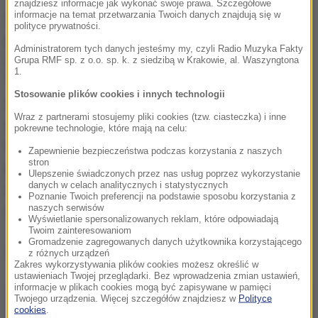
znajdziesz informacje jak wykonać swoje prawa. Szczegółowe
informacje na temat przetwarzania Twoich danych znajdują się w
Srdjan Miloslavljević, były burmistrz Zveczanu
polityce prywatności.
pochodzenia serbskiego, powiedział, że Serbowie
Administratorem tych danych jesteśmy my, czyli Radio Muzyka Fakty
demonstrują w ramach pokojowego protestu.
Grupa RMF sp. z o.o. sp. k. z siedzibą w Krakowie, al. Waszyngtona
1.
"Nasza wola życia jest ogromna, większa niż ich
Stosowanie plików cookies i innych technologii
wola zniszczenia nas. Nasze żądania to wycofanie
Wraz z partnerami stosujemy pliki cookies (tzw. ciasteczka) i inne
sił specjalnych kosowskiej policji z gmin na północy
pokrewne technologie, które mają na celu:
Kosowa, chcemy też, aby nowy burmistrz nie
Zapewnienie bezpieczeństwa podczas korzystania z naszych
stron
przyjeżdżał do gminy, aby nasi niesłusznie
Ulepszenie świadczonych przez nas usług poprzez wykorzystanie
danych w celach analitycznych i statystycznych
aresztowani obywatele zostali wypuszczeni" -
Poznanie Twoich preferencji na podstawie sposobu korzystania z
deklarował.
naszych serwisów
Wyświetlanie spersonalizowanych reklam, które odpowiadają
Twoim zainteresowaniom
Gromadzenie zagregowanych danych użytkownika korzystającego
Dalsza część artykułu pod materiałem video:
z różnych urządzeń
Zakres wykorzystywania plików cookies możesz określić w
ustawieniach Twojej przeglądarki. Bez wprowadzenia zmian ustawień,
informacje w plikach cookies mogą być zapisywane w pamięci
Twojego urządzenia. Więcej szczegółów znajdziesz w
Polityce
cookies
.