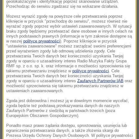
geolokalizacyjne i identyfikację poprzez skanowanie urządzeń.
Przechodząc do serwisu zgadzasz się na wskazane działania.
Możesz wyrazić zgodę na powyższe cele przetwarzania poprzez
kliknięcie w przycisk "przechodzę do serwisu", możesz również nie
wyrażać zgody poprzez wybór ustawień zaawansowanych. W sytuacji
braku zgody będziemy przetwarzać dane osobowe w innych celach na
innych podstawach prawnych (informacje w tym zakresie dostępne są
w naszej
polityce prywatności
). Poprzez kliknięcie w przycisk
"ustawienia zaawansowane" możesz zarządzać swoimi preferencjami
przed wyrażeniem zgody lub odmową udzielenia zgody. Cele
przetwarzania Twoich danych bez konieczności uzyskania Twojej
zgody w oparciu o uzasadniony interes Radio Muzyka Fakty Grupa
RMF sp. z o.o. sp. k. oraz informacje o możliwości sprzeciwienia się
takiemu przetwarzaniu znajdziesz w
polityce prywatności
. Cele
przetwarzania Twoich danych bez konieczności uzyskania Twojej
zgody w oparciu o uzasadniony interes
Zaufanych Partnerów IAB
oraz
możliwość sprzeciwienia się takiemu przetwarzaniu znajdziesz w
ustawieniach zaawansowanych.
Zgoda jest dobrowolna i możesz ją w dowolnym momencie wycofać,
zgoda będzie też podstawą przekazywania danych do naszych
Zaufanych Partnerów z siedzibą w państwach trzecich (poza
Europejskim Obszarem Gospodarczym).
Ponadto masz prawo żądania dostępu, sprostowania, usunięcia lub
ograniczenia przetwarzania danych, a także złożenia skargi do
Prezesa Urzędu Ochrony Danych Osobowych. W polityce prywatności