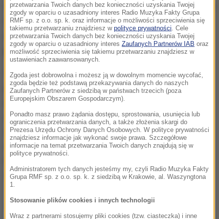
przetwarzania Twoich danych bez konieczności uzyskania Twojej
tenisowa trafiła w oko mężczyzny, który wypoczywał
zgody w oparciu o uzasadniony interes Radio Muzyka Fakty Grupa
na plaży. Uraz okazał się poważny -
lekarze
RMF sp. z o.o. sp. k. oraz informacje o możliwości sprzeciwienia się
takiemu przetwarzaniu znajdziesz w
polityce prywatności
. Cele
stwierdzili odwarstwienie siatkówki i trwałe
przetwarzania Twoich danych bez konieczności uzyskania Twojej
zgody w oparciu o uzasadniony interes
Zaufanych Partnerów IAB
oraz
pogorszenie wzroku.
możliwość sprzeciwienia się takiemu przetwarzaniu znajdziesz w
ustawieniach zaawansowanych.
Sprawa trafiła do sądu w Lecce, gdzie zapadł
Zgoda jest dobrowolna i możesz ją w dowolnym momencie wycofać,
zgoda będzie też podstawą przekazywania danych do naszych
pierwszy wyrok - oboje zostali skazani na grzywny
Zaufanych Partnerów z siedzibą w państwach trzecich (poza
Europejskim Obszarem Gospodarczym).
po 516 euro oraz zobowiązani do wypłaty 10 tysięcy
Ponadto masz prawo żądania dostępu, sprostowania, usunięcia lub
euro odszkodowania poszkodowanemu. Wyrok nie
ograniczenia przetwarzania danych, a także złożenia skargi do
Prezesa Urzędu Ochrony Danych Osobowych. W polityce prywatności
zakończył jednak sprawy -
"plażowi tenisiści"
znajdziesz informacje jak wykonać swoje prawa. Szczegółowe
odwołali się, twierdząc, że nie ma dowodów na
informacje na temat przetwarzania Twoich danych znajdują się w
polityce prywatności.
trwałe pogorszenie wzroku u poszkodowanego.
Administratorem tych danych jesteśmy my, czyli Radio Muzyka Fakty
Sąd apelacyjny odrzucił jednak ich argumenty.
Grupa RMF sp. z o.o. sp. k. z siedzibą w Krakowie, al. Waszyngtona
1.
Stosowanie plików cookies i innych technologii
Dalsza część artykułu pod materiałem video:
Wraz z partnerami stosujemy pliki cookies (tzw. ciasteczka) i inne