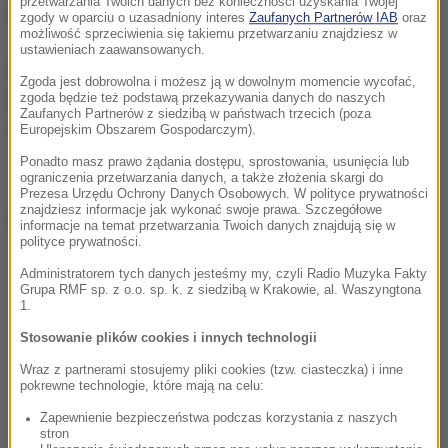
przetwarzania Twoich danych bez konieczności uzyskania Twojej
Facebook.
zgody w oparciu o uzasadniony interes
Zaufanych Partnerów IAB
oraz
możliwość sprzeciwienia się takiemu przetwarzaniu znajdziesz w
ustawieniach zaawansowanych.
Liczba użytkowników Instagrama stale rośnie. W
Zgoda jest dobrowolna i możesz ją w dowolnym momencie wycofać,
kwietniu 2017 roku ich liczba przekroczyła 700 mln
zgoda będzie też podstawą przekazywania danych do naszych
Zaufanych Partnerów z siedzibą w państwach trzecich (poza
osób - z czego w Polsce ok. 2,5 mln osób.
Europejskim Obszarem Gospodarczym).
Ponadto masz prawo żądania dostępu, sprostowania, usunięcia lub
ograniczenia przetwarzania danych, a także złożenia skargi do
Prezesa Urzędu Ochrony Danych Osobowych. W polityce prywatności
znajdziesz informacje jak wykonać swoje prawa. Szczegółowe
Dalsza część artykułu pod materiałem video:
informacje na temat przetwarzania Twoich danych znajdują się w
polityce prywatności.
Administratorem tych danych jesteśmy my, czyli Radio Muzyka Fakty
Grupa RMF sp. z o.o. sp. k. z siedzibą w Krakowie, al. Waszyngtona
1.
Stosowanie plików cookies i innych technologii
Wraz z partnerami stosujemy pliki cookies (tzw. ciasteczka) i inne
pokrewne technologie, które mają na celu:
Zapewnienie bezpieczeństwa podczas korzystania z naszych
stron