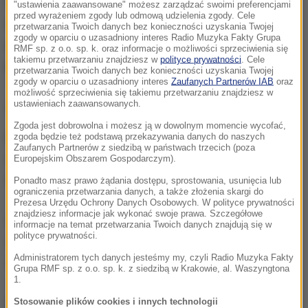
Podczas wystąpienia prezydent Trump ponowił
"ustawienia zaawansowane" możesz zarządzać swoimi preferencjami
przed wyrażeniem zgody lub odmową udzielenia zgody. Cele
również obietnicę budowy "wielkiego muru" na
przetwarzania Twoich danych bez konieczności uzyskania Twojej
zgody w oparciu o uzasadniony interes Radio Muzyka Fakty Grupa
granicy Stanów Zjednoczonych z Meksykiem i
RMF sp. z o.o. sp. k. oraz informacje o możliwości sprzeciwienia się
takiemu przetwarzaniu znajdziesz w
polityce prywatności
. Cele
podkreślił swoje "niewzruszone poparcie" dla
przetwarzania Twoich danych bez konieczności uzyskania Twojej
zgody w oparciu o uzasadniony interes
Zaufanych Partnerów IAB
oraz
Izraela. Po raz kolejny opowiedział się przeciw
możliwość sprzeciwienia się takiemu przetwarzaniu znajdziesz w
ustawieniach zaawansowanych.
zniesieniu sankcji wobec Iranu.
Zgoda jest dobrowolna i możesz ją w dowolnym momencie wycofać,
Podkreślił też znaczenie sojuszy takich jak NATO.
zgoda będzie też podstawą przekazywania danych do naszych
Zaufanych Partnerów z siedzibą w państwach trzecich (poza
Zaznaczył jednak, że sojusznicy muszą
Europejskim Obszarem Gospodarczym).
sprawiedliwe ponosić koszty wspólnej obrony.
Ponadto masz prawo żądania dostępu, sprostowania, usunięcia lub
ograniczenia przetwarzania danych, a także złożenia skargi do
Prezesa Urzędu Ochrony Danych Osobowych. W polityce prywatności
znajdziesz informacje jak wykonać swoje prawa. Szczegółowe
Moja praca nie polega na reprezentowaniu całego
informacje na temat przetwarzania Twoich danych znajdują się w
polityce prywatności.
świata, ale na reprezentowaniu Stanów
Administratorem tych danych jesteśmy my, czyli Radio Muzyka Fakty
Zjednoczonych
- stwierdził prezydent kończąc
Grupa RMF sp. z o.o. sp. k. z siedzibą w Krakowie, al. Waszyngtona
1.
ponadgodzinne wystąpienie na wspólnej sesji obu
izb (Izby Reprezentantów i Senatu) amerykańskiego
Stosowanie plików cookies i innych technologii