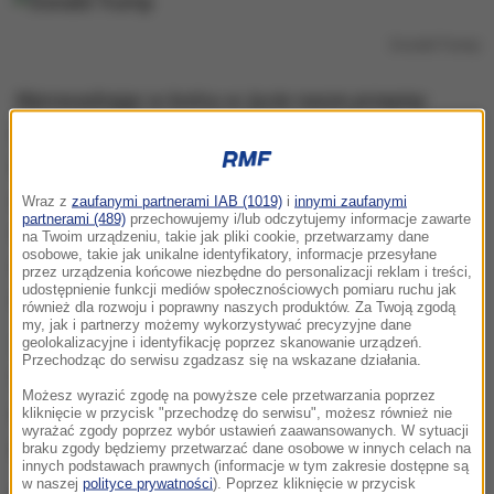
Donald Trump
Wprowadzając w końcu w życie nasze przepisy
imigracyjne, podniesiemy zarobki, pomożemy
bezrobotnym, oszczędzimy miliardy dolarów i
uczynimy nasze społeczności bezpieczniejszymi dla
Wraz z
zaufanymi partnerami IAB (1019)
i
innymi zaufanymi
partnerami (489)
przechowujemy i/lub odczytujemy informacje zawarte
wszystkich -
powiedział prezydent.
Chcemy, aby
na Twoim urządzeniu, takie jak pliki cookie, przetwarzamy dane
osobowe, takie jak unikalne identyfikatory, informacje przesyłane
wszyscy Amerykanie odnieśli sukces, ale to jest
przez urządzenia końcowe niezbędne do personalizacji reklam i treści,
udostępnienie funkcji mediów społecznościowych pomiaru ruchu jak
niemożliwe w warunkach bezprawia i chaosu -
dodał.
również dla rozwoju i poprawny naszych produktów. Za Twoją zgodą
my, jak i partnerzy możemy wykorzystywać precyzyjne dane
geolokalizacyjne i identyfikację poprzez skanowanie urządzeń.
Trump zapowiedział, przy aplauzie kongresmenów,
Przechodząc do serwisu zgadzasz się na wskazane działania.
"plan zdruzgotania i zniszczenia" Państwa
Możesz wyrazić zgodę na powyższe cele przetwarzania poprzez
Islamskiego (IS) i "zmiecenia tego okrutnego wroga
kliknięcie w przycisk "przechodzę do serwisu", możesz również nie
wyrażać zgody poprzez wybór ustawień zaawansowanych. W sytuacji
z powierzchni naszej planety".
braku zgody będziemy przetwarzać dane osobowe w innych celach na
innych podstawach prawnych (informacje w tym zakresie dostępne są
w naszej
polityce prywatności
). Poprzez kliknięcie w przycisk