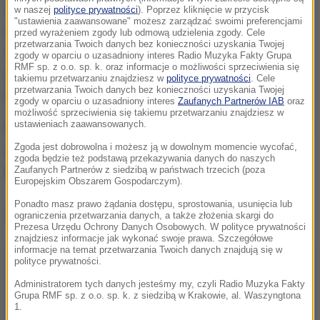
spadochron został odłączony, a następnie
w naszej
polityce prywatności
). Poprzez kliknięcie w przycisk
"ustawienia zaawansowane" możesz zarządzać swoimi preferencjami
aktywowany został spadochron rezerwowy - to
przed wyrażeniem zgody lub odmową udzielenia zgody. Cele
przetwarzania Twoich danych bez konieczności uzyskania Twojej
standardowa procedura w przypadku awarii
zgody w oparciu o uzasadniony interes Radio Muzyka Fakty Grupa
RMF sp. z o.o. sp. k. oraz informacje o możliwości sprzeciwienia się
głównego spadochronu.
Drugi spadochron jednak
takiemu przetwarzaniu znajdziesz w
polityce prywatności
. Cele
przetwarzania Twoich danych bez konieczności uzyskania Twojej
również się nie otworzył.
zgody w oparciu o uzasadniony interes
Zaufanych Partnerów IAB
oraz
możliwość sprzeciwienia się takiemu przetwarzaniu znajdziesz w
ustawieniach zaawansowanych.
Polski skoczek spadł poza wyznaczonym miejscem
Zgoda jest dobrowolna i możesz ją w dowolnym momencie wycofać,
wylądowania.
Służby po dotarciu na miejsce
zgoda będzie też podstawą przekazywania danych do naszych
stwierdziły jego zgon.
Zaufanych Partnerów z siedzibą w państwach trzecich (poza
Europejskim Obszarem Gospodarczym).
Ponadto masz prawo żądania dostępu, sprostowania, usunięcia lub
Dalsza część artykułu pod materiałem video:
ograniczenia przetwarzania danych, a także złożenia skargi do
Prezesa Urzędu Ochrony Danych Osobowych. W polityce prywatności
znajdziesz informacje jak wykonać swoje prawa. Szczegółowe
informacje na temat przetwarzania Twoich danych znajdują się w
polityce prywatności.
Administratorem tych danych jesteśmy my, czyli Radio Muzyka Fakty
Grupa RMF sp. z o.o. sp. k. z siedzibą w Krakowie, al. Waszyngtona
1.