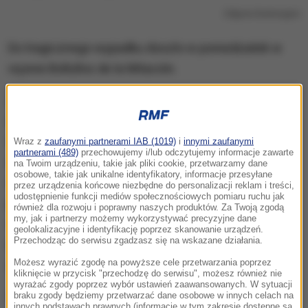
Zdjęcie ilustracyjne
Do tragicznego wypadku doszło w poniedziałek w
rejonie Bollullos de la Mitación.
Jakub Organista
wraz z czterema innymi
doświadczonymi skoczkami spadochronowymi
wykonywał sportowy skok. Część swobodnego
Wraz z
zaufanymi partnerami IAB (1019)
i
innymi zaufanymi
partnerami (489)
przechowujemy i/lub odczytujemy informacje zawarte
spadania przebiegła bez problemów, a skoczkowie
na Twoim urządzeniu, takie jak pliki cookie, przetwarzamy dane
osobowe, takie jak unikalne identyfikatory, informacje przesyłane
oddzielili się od siebie, aby w bezpiecznej
przez urządzenia końcowe niezbędne do personalizacji reklam i treści,
udostępnienie funkcji mediów społecznościowych pomiaru ruchu jak
przestrzeni otworzyć swoje spadochrony. Niestety,
również dla rozwoju i poprawny naszych produktów. Za Twoją zgodą
my, jak i partnerzy możemy wykorzystywać precyzyjne dane
w przypadku Jakuba Organisty główny spadochron
geolokalizacyjne i identyfikację poprzez skanowanie urządzeń.
Przechodząc do serwisu zgadzasz się na wskazane działania.
nie zadziałał prawidłowo, co spowodowało, że
Możesz wyrazić zgodę na powyższe cele przetwarzania poprzez
zaczął on gwałtownie wirować.
kliknięcie w przycisk "przechodzę do serwisu", możesz również nie
wyrażać zgody poprzez wybór ustawień zaawansowanych. W sytuacji
Świadkowie zdarzenia zauważyli, jak główny
braku zgody będziemy przetwarzać dane osobowe w innych celach na
innych podstawach prawnych (informacje w tym zakresie dostępne są