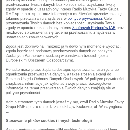
Timmermansa - przejście do kolejnego etapu
przetwarzania Twoich danych bez konieczności uzyskania Twojej
zgody w oparciu o uzasadniony interes Radio Muzyka Fakty Grupa
procedury, a więc wysłuchania Polski w Radzie UE.
RMF sp. z o.o. sp. k. oraz informacje o możliwości sprzeciwienia się
takiemu przetwarzaniu znajdziesz w
polityce prywatności
. Cele
Wiceszef KE nie poinformował natomiast o żadnych
przetwarzania Twoich danych bez konieczności uzyskania Twojej
zgody w oparciu o uzasadniony interes
Zaufanych Partnerów IAB
oraz
krokach KE w sprawie ustawy o Sądzie Najwyższym
możliwość sprzeciwienia się takiemu przetwarzaniu znajdziesz w
ustawieniach zaawansowanych.
- ustaliła dziennikarka RMF FM. Od kilku tygodniu
Zgoda jest dobrowolna i możesz ją w dowolnym momencie wycofać,
liderzy grup politycznych europarlamentu oraz
zgoda będzie też podstawą przekazywania danych do naszych
Zaufanych Partnerów z siedzibą w państwach trzecich (poza
opozycja w Polsce naciskają Komisję, by pozwała
Europejskim Obszarem Gospodarczym).
nasz kraj do Trybunału Sprawiedliwości UE za
Ponadto masz prawo żądania dostępu, sprostowania, usunięcia lub
ograniczenia przetwarzania danych, a także złożenia skargi do
ustawę o Sądzie Najwyższym.
Prezesa Urzędu Ochrony Danych Osobowych. W polityce prywatności
znajdziesz informacje jak wykonać swoje prawa. Szczegółowe
informacje na temat przetwarzania Twoich danych znajdują się w
Nie było sprzeciwu czy różnicy zdań, gdy
polityce prywatności.
Timmermans mówił o braku wystarczających
Administratorem tych danych jesteśmy my, czyli Radio Muzyka Fakty
ustępstw ze strony Polski
- relacjonował urzędnik KE.
Grupa RMF sp. z o.o. sp. k. z siedzibą w Krakowie, al. Waszyngtona
1.
Do niedawna w Komisji Europejskiej mówiło się o
Stosowanie plików cookies i innych technologii
różnicy zdań między Timmermansem a szefem KE
Wraz z partnerami stosujemy pliki cookies (tzw. ciasteczka) i inne