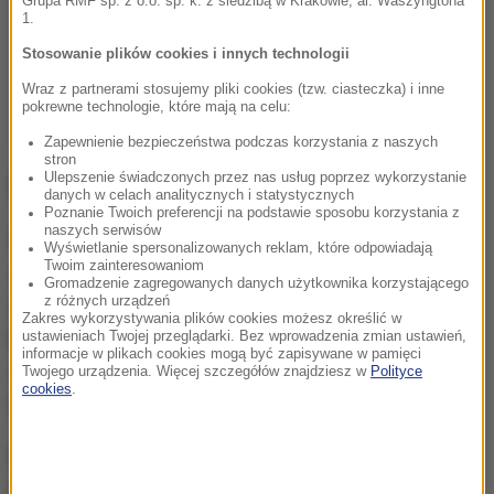
Grupa RMF sp. z o.o. sp. k. z siedzibą w Krakowie, al. Waszyngtona
1.
Stosowanie plików cookies i innych technologii
Wraz z partnerami stosujemy pliki cookies (tzw. ciasteczka) i inne
pokrewne technologie, które mają na celu:
Zapewnienie bezpieczeństwa podczas korzystania z naszych
stron
Ulepszenie świadczonych przez nas usług poprzez wykorzystanie
Nowa era skrzynek pocztowych
danych w celach analitycznych i statystycznych
Poznanie Twoich preferencji na podstawie sposobu korzystania z
naszych serwisów
Royal Mail wprowadza rewolucję w tradycyjnych
Wyświetlanie spersonalizowanych reklam, które odpowiadają
Twoim zainteresowaniom
skrzynkach pocztowych.
Nowa skrzynka, która ma
Gromadzenie zagregowanych danych użytkownika korzystającego
z różnych urządzeń
zostać przetestowana w kilku rejonach Wielkiej
Zakres wykorzystywania plików cookies możesz określić w
Brytanii
, nie przypomina już klasycznego
ustawieniach Twojej przeglądarki. Bez wprowadzenia zmian ustawień,
informacje w plikach cookies mogą być zapisywane w pamięci
czerwonego słupka, do którego przyzwyczaili się
Twojego urządzenia. Więcej szczegółów znajdziesz w
Polityce
cookies
.
Brytyjczycy.
Dzięki innowacyjnym funkcjom, takim jak
wbudowany czytnik kodów