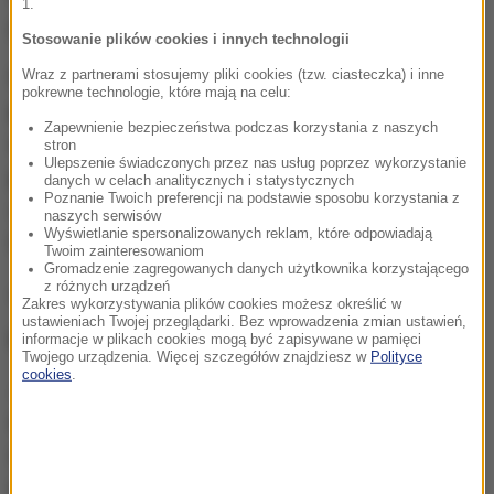
1.
podaje w piątek brytyjski dziennik "Financial Times".
Stosowanie plików cookies i innych technologii
Reynders oświadczył, że
może podjąć kroki prawne
Wraz z partnerami stosujemy pliki cookies (tzw. ciasteczka) i inne
pokrewne technologie, które mają na celu:
przeciwko Rumunii
, "biorąc pod uwagę rzeczywiste,
Zapewnienie bezpieczeństwa podczas korzystania z naszych
stałe i uporczywe stanowisko sprzeciwiające się
stron
Ulepszenie świadczonych przez nas usług poprzez wykorzystanie
prawu unijnemu
lub wiążącemu charakterowi
danych w celach analitycznych i statystycznych
Poznanie Twoich preferencji na podstawie sposobu korzystania z
orzeczeń Trybunału Sprawiedliwości Unii
naszych serwisów
Wyświetlanie spersonalizowanych reklam, które odpowiadają
Europejskiej".
Twoim zainteresowaniom
Gromadzenie zagregowanych danych użytkownika korzystającego
z różnych urządzeń
"Financial Times": Niemcy również
Zakres wykorzystywania plików cookies możesz określić w
ustawieniach Twojej przeglądarki. Bez wprowadzenia zmian ustawień,
uznały wyższość prawa krajowego
informacje w plikach cookies mogą być zapisywane w pamięci
Twojego urządzenia. Więcej szczegółów znajdziesz w
Polityce
cookies
.
Jak komentuje "Financial Times",
orzeczenia
wydane w Bukareszcie są odzwierciedleniem tego,
co polskie i niemieckie trybunały konstytucyjne
stwierdziły
w odniesieniu do nadrzędności prawa