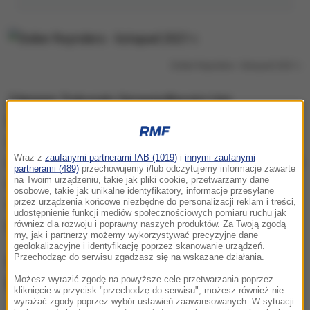
Didier Reynders - listopad 2021 r.
Zdaniem Trybunału Sprawiedliwości Unii
Europejskiej prawo unijne góruje również nad
orzeczeniami krajowego Sądu Konstytucyjnego, gdy
Wraz z
zaufanymi partnerami IAB (1019)
i
innymi zaufanymi
naruszają one traktat UE. Sąd Konstytucyjny Rumunii
partnerami (489)
przechowujemy i/lub odczytujemy informacje zawarte
na Twoim urządzeniu, takie jak pliki cookie, przetwarzamy dane
odrzucił oba orzeczenia, argumentując, że
osobowe, takie jak unikalne identyfikatory, informacje przesyłane
sędziowie powinni na pierwszym miejscu stawiać
przez urządzenia końcowe niezbędne do personalizacji reklam i treści,
udostępnienie funkcji mediów społecznościowych pomiaru ruchu jak
prawo rumuńskie.
również dla rozwoju i poprawny naszych produktów. Za Twoją zgodą
my, jak i partnerzy możemy wykorzystywać precyzyjne dane
geolokalizacyjne i identyfikację poprzez skanowanie urządzeń.
Przechodząc do serwisu zgadzasz się na wskazane działania.
Unia podejmie kroki prawne wobec
Rumunii?
Możesz wyrazić zgodę na powyższe cele przetwarzania poprzez
kliknięcie w przycisk "przechodzę do serwisu", możesz również nie
wyrażać zgody poprzez wybór ustawień zaawansowanych. W sytuacji