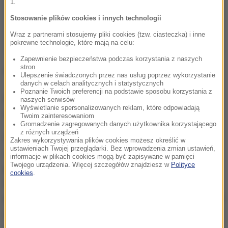
1.
Stosowanie plików cookies i innych technologii
Wraz z partnerami stosujemy pliki cookies (tzw. ciasteczka) i inne
pokrewne technologie, które mają na celu:
Zapewnienie bezpieczeństwa podczas korzystania z naszych
stron
"Policja posunęła się za daleko"
Ulepszenie świadczonych przez nas usług poprzez wykorzystanie
danych w celach analitycznych i statystycznych
Poznanie Twoich preferencji na podstawie sposobu korzystania z
O dramacie, który rozegrał się w sobotę na stadionie
naszych serwisów
Wyświetlanie spersonalizowanych reklam, które odpowiadają
opowiedział trener drużyny Arema FC.
Twoim zainteresowaniom
Gromadzenie zagregowanych danych użytkownika korzystającego
z różnych urządzeń
Po meczu poszedłem do szatni, ale kilku graczy
Zakres wykorzystywania plików cookies możesz określić w
ustawieniach Twojej przeglądarki. Bez wprowadzenia zmian ustawień,
zostało na boisku. Kiedy wróciłem z konferencji
informacje w plikach cookies mogą być zapisywane w pamięci
Twojego urządzenia. Więcej szczegółów znajdziesz w
Polityce
prasowej, zobaczyłem co dzieje się na stadionie.
cookies
.
Piłkarze szli przechodzili trzymając ofiary w
ramionach.
Jestem zdruzgotany. Czuję wielki ciężar i
odpowiedzialność. Gdybyśmy zremisowali, to by się