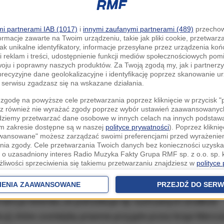
i partnerami IAB (1017)
i
innymi zaufanymi partnerami (489)
przechow
ormacje zawarte na Twoim urządzeniu, takie jak pliki cookie, przetwar
jak unikalne identyfikatory, informacje przesyłane przez urządzenia k
i reklam i treści, udostępnienie funkcji mediów społecznościowych pom
woju i poprawny naszych produktów. Za Twoją zgodą my, jak i partner
recyzyjne dane geolokalizacyjne i identyfikację poprzez skanowanie u
serwisu zgadzasz się na wskazane działania.
zgodę na powyższe cele przetwarzania poprzez kliknięcie w przycisk 
z również nie wyrażać zgody poprzez wybór ustawień zaawansowanych
dziemy przetwarzać dane osobowe w innych celach na innych podsta
ym zakresie dostępne są w naszej
polityce prywatności
). Poprzez kliknię
awansowane" możesz zarządzać swoimi preferencjami przed wyrażenie
m zapytania
ia zgody. Cele przetwarzania Twoich danych bez konieczności uzyska
 o uzasadniony interes Radio Muzyka Fakty Grupa RMF sp. z o.o. sp. k
żliwości sprzeciwienia się takiemu przetwarzaniu znajdziesz w
polityce
owiedział unijny dyplomata. Przyjęte w środę wieczore
nia Twoich danych bez konieczności uzyskania Twojej zgody w oparci
ch Partnerów IAB
oraz możliwość sprzeciwienia się takiemu przetwarza
IENIA ZAAWANSOWANE
PRZEJDŹ DO SERW
rolników - to
dla Paryża za mało
, chociaż jak usłyszała
aawansowanych.
rancja twierdzi, że potrzebuje np. lustrzanych środków
rowolna i możesz ją w dowolnym momencie wycofać, zgoda będzie też
), które zostałyby prawnie przyjęte przez kraje Merco
anych do naszych Zaufanych Partnerów z siedzibą w państwach trzec