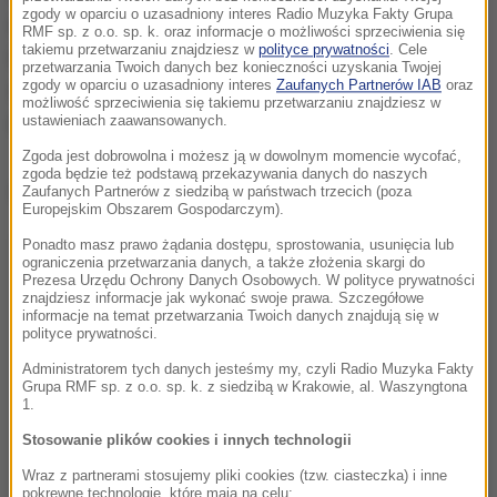
zgody w oparciu o uzasadniony interes Radio Muzyka Fakty Grupa
uprawnień mocarstwa nuklearnego, to w obecnych
RMF sp. z o.o. sp. k. oraz informacje o możliwości sprzeciwienia się
takiemu przetwarzaniu znajdziesz w
polityce prywatności
. Cele
realiach jedyna skuteczna metoda na poradzenie
przetwarzania Twoich danych bez konieczności uzyskania Twojej
zgody w oparciu o uzasadniony interes
Zaufanych Partnerów IAB
oraz
sobie ze skomplikowaną sytuacją na arenie
możliwość sprzeciwienia się takiemu przetwarzaniu znajdziesz w
międzynarodowej.
ustawieniach zaawansowanych.
Zgoda jest dobrowolna i możesz ją w dowolnym momencie wycofać,
zgoda będzie też podstawą przekazywania danych do naszych
Dalsza część artykułu pod materiałem video:
Zaufanych Partnerów z siedzibą w państwach trzecich (poza
Europejskim Obszarem Gospodarczym).
Ponadto masz prawo żądania dostępu, sprostowania, usunięcia lub
ograniczenia przetwarzania danych, a także złożenia skargi do
Prezesa Urzędu Ochrony Danych Osobowych. W polityce prywatności
znajdziesz informacje jak wykonać swoje prawa. Szczegółowe
informacje na temat przetwarzania Twoich danych znajdują się w
polityce prywatności.
Administratorem tych danych jesteśmy my, czyli Radio Muzyka Fakty
Grupa RMF sp. z o.o. sp. k. z siedzibą w Krakowie, al. Waszyngtona
1.
Stosowanie plików cookies i innych technologii
Wraz z partnerami stosujemy pliki cookies (tzw. ciasteczka) i inne
pokrewne technologie, które mają na celu: