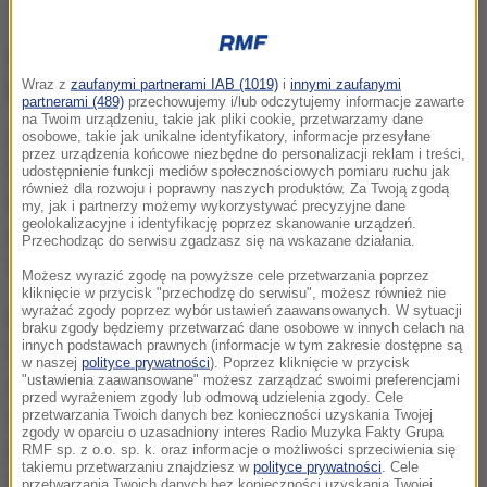
Zdj. ilustracyjne
Atak dotknął dziesiątki tysięcy firm, urzędów
Wraz z
zaufanymi partnerami IAB (1019)
i
innymi zaufanymi
państwowych i szkół w Stanach Zjednoczonych.
partnerami (489)
przechowujemy i/lub odczytujemy informacje zawarte
na Twoim urządzeniu, takie jak pliki cookie, przetwarzamy dane
Zgodnie z doniesieniami amerykańskich mediów
osobowe, takie jak unikalne identyfikatory, informacje przesyłane
przez urządzenia końcowe niezbędne do personalizacji reklam i treści,
hakerzy wykorzystują defekty w oprogramowaniu
udostępnienie funkcji mediów społecznościowych pomiaru ruchu jak
również dla rozwoju i poprawny naszych produktów. Za Twoją zgodą
Microsoft Exchange, aby włamać się na konta e-
my, jak i partnerzy możemy wykorzystywać precyzyjne dane
geolokalizacyjne i identyfikację poprzez skanowanie urządzeń.
mailowe, odczytywać wiadomości bez autoryzacji, a
Przechodząc do serwisu zgadzasz się na wskazane działania.
także instalować nieautoryzowane oprogramowanie.
Możesz wyrazić zgodę na powyższe cele przetwarzania poprzez
kliknięcie w przycisk "przechodzę do serwisu", możesz również nie
wyrażać zgody poprzez wybór ustawień zaawansowanych. W sytuacji
Błędy tzw. exploity Zero-Day to złośliwe
braku zgody będziemy przetwarzać dane osobowe w innych celach na
innych podstawach prawnych (informacje w tym zakresie dostępne są
oprogramowanie atakujący słabe punkty
w naszej
polityce prywatności
). Poprzez kliknięcie w przycisk
"ustawienia zaawansowane" możesz zarządzać swoimi preferencjami
oprogramowania, zanim zostaną jeszcze odkryte i
przed wyrażeniem zgody lub odmową udzielenia zgody. Cele
usunięte. Nazwane zostały Zero Day (zero dni),
przetwarzania Twoich danych bez konieczności uzyskania Twojej
zgody w oparciu o uzasadniony interes Radio Muzyka Fakty Grupa
ponieważ brakuje czasu na ich odnalezienie i
RMF sp. z o.o. sp. k. oraz informacje o możliwości sprzeciwienia się
takiemu przetwarzaniu znajdziesz w
polityce prywatności
. Cele
ochronę systemu. W opinii amerykańskich mediów
przetwarzania Twoich danych bez konieczności uzyskania Twojej