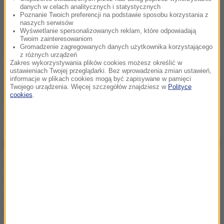
danych w celach analitycznych i statystycznych
Poznanie Twoich preferencji na podstawie sposobu korzystania z
naszych serwisów
Wyświetlanie spersonalizowanych reklam, które odpowiadają
Twoim zainteresowaniom
Gromadzenie zagregowanych danych użytkownika korzystającego
W miniony wtorek Microsoft powiadomił o ataku i
z różnych urządzeń
Zakres wykorzystywania plików cookies możesz określić w
zidentyfikował winowajców jako chińską grupę
ustawieniach Twojej przeglądarki. Bez wprowadzenia zmian ustawień,
informacje w plikach cookies mogą być zapisywane w pamięci
cyberszpiegowską tzw. Hafnium. Amerykańska
Twojego urządzenia. Więcej szczegółów znajdziesz w
Polityce
cookies
.
firma dostarczyła użytkownikom program dla
zlikwidowania problemu.
Administracja Bidena zaniepokojona
W opinii nowojorskiego dziennika biznesowego
incydent wywołał powszechne zaniepokojenie w
administracji prezydenta USA Joe Bidena. Agencja
ds. Cyberbezpieczeństwa i Infrastruktury (CISA)