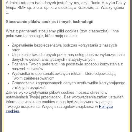
Administratorem tych danych jesteśmy my, czyli Radio Muzyka Fakty
Grupa RMF sp. z o.o. sp. k. z siedzibą w Krakowie, al. Waszyngtona
1.
Stosowanie plików cookies i innych technologii
Wraz z partnerami stosujemy pliki cookies (tzw. ciasteczka) i inne
pokrewne technologie, które mają na celu:
Zapewnienie bezpieczeństwa podczas korzystania z naszych
stron
Ulepszenie świadczonych przez nas usług poprzez wykorzystanie
danych w celach analitycznych i statystycznych
Poznanie Twoich preferencji na podstawie sposobu korzystania z
naszych serwisów
Wyświetlanie spersonalizowanych reklam, które odpowiadają
Twoim zainteresowaniom
Gromadzenie zagregowanych danych użytkownika korzystającego
Służby ratunkowe rozpoczęły natychmiastowe
z różnych urządzeń
Zakres wykorzystywania plików cookies możesz określić w
poszukiwania, które trwały przez całą noc i kolejny
ustawieniach Twojej przeglądarki. Bez wprowadzenia zmian ustawień,
informacje w plikach cookies mogą być zapisywane w pamięci
dzień. W akcji udział brało kilkuset funkcjonariuszy
Twojego urządzenia. Więcej szczegółów znajdziesz w
Polityce
cookies
.
różnych służb, wykorzystano śmigłowiec i psy
tropiące. Niestety, w piątek o godzinie 13:45
odnaleziono ciało niemowlęcia.
Tożsamość