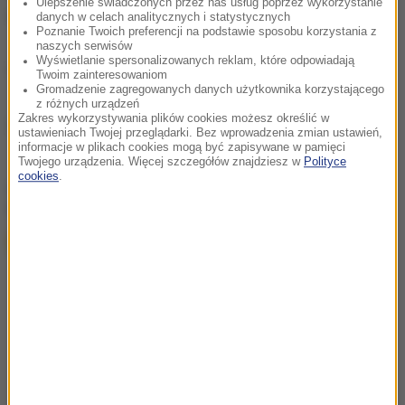
Ulepszenie świadczonych przez nas usług poprzez wykorzystanie
w ostatki.
danych w celach analitycznych i statystycznych
Poznanie Twoich preferencji na podstawie sposobu korzystania z
naszych serwisów
Wyświetlanie spersonalizowanych reklam, które odpowiadają
(mal)
Twoim zainteresowaniom
Gromadzenie zagregowanych danych użytkownika korzystającego
z różnych urządzeń
Zakres wykorzystywania plików cookies możesz określić w
Źródło: RMF24/PAP
ustawieniach Twojej przeglądarki. Bez wprowadzenia zmian ustawień,
informacje w plikach cookies mogą być zapisywane w pamięci
Twojego urządzenia. Więcej szczegółów znajdziesz w
Polityce
cookies
.
chcesz widzieć więcej artykułów od RMF24?
dodaj w
Google