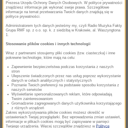
Prezesa Urzędu Ochrony Danych Osobowych. W polityce prywatności
znajdziesz informacje jak wykonać swoje prawa. Szczegółowe
Jak mówi naszemu reporterowi jeden z ratowników
informacje na temat przetwarzania Twoich danych znajdują się w
biorący udział w akcji ratunkowej, warunki pracy są
polityce prywatności.
bardzo.
Trudne. Ciasno, ciężko, długo. Temperatura
Administratorem tych danych jesteśmy my, czyli Radio Muzyka Fakty
Grupa RMF sp. z o.o. sp. k. z siedzibą w Krakowie, al. Waszyngtona
jest w miarę znośna, ale gabaryty... Transport
1.
materiałów jest uciążliwe dla ratownika. Trzeba się
Stosowanie plików cookies i innych technologii
czołgać, żeby dojść tam ze sprzętem
- mówi ratownik
Wraz z partnerami stosujemy pliki cookies (tzw. ciasteczka) i inne
pokrewne technologie, które mają na celu:
z kopalni Pniówek.
Zapewnienie bezpieczeństwa podczas korzystania z naszych
stron
Ulepszenie świadczonych przez nas usług poprzez wykorzystanie
danych w celach analitycznych i statystycznych
Górnicy leżący w szpitalu mogą
Poznanie Twoich preferencji na podstawie sposobu korzystania z
naszych serwisów
wrócić do domu
Wyświetlanie spersonalizowanych reklam, które odpowiadają
Twoim zainteresowaniom
Gromadzenie zagregowanych danych użytkownika korzystającego
z różnych urządzeń
Dalsza część artykułu pod materiałem video:
Zakres wykorzystywania plików cookies możesz określić w
ustawieniach Twojej przeglądarki. Bez wprowadzenia zmian ustawień,
informacje w plikach cookies mogą być zapisywane w pamięci
Twojego urządzenia. Więcej szczegółów znajdziesz w
Polityce