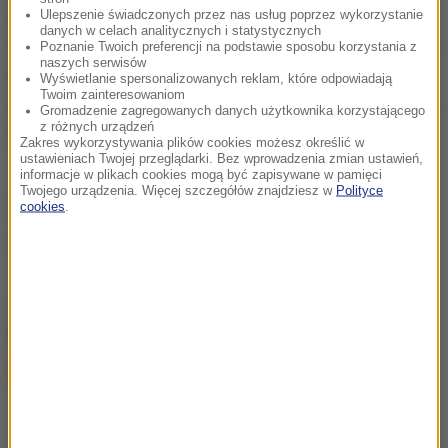
ustawy poprawki, chociaż na razie nie ogłoszono
Ulepszenie świadczonych przez nas usług poprzez wykorzystanie
danych w celach analitycznych i statystycznych
nawet terminu posiedzenia. Być może będzie ono za
Poznanie Twoich preferencji na podstawie sposobu korzystania z
naszych serwisów
kilka dni, co pozwoliłoby Sejmowi na uchwalenie
Wyświetlanie spersonalizowanych reklam, które odpowiadają
Twoim zainteresowaniom
ustawy pod koniec tygodnia i wreszcie wyznaczenie
Gromadzenie zagregowanych danych użytkownika korzystającego
z różnych urządzeń
terminu głosowania.
Zakres wykorzystywania plików cookies możesz określić w
ustawieniach Twojej przeglądarki. Bez wprowadzenia zmian ustawień,
informacje w plikach cookies mogą być zapisywane w pamięci
Twojego urządzenia. Więcej szczegółów znajdziesz w
Polityce
cookies
.
Źródło: RMF FM
Sąd Najwyższy
Tagi:
chcesz widzieć więcej artykułów od RMF24?
dodaj w
Google