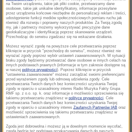
na Twoim urządzeniu, takie jak pliki cookie, przetwarzamy dane
Weterynarii. W działania włączona jest policja, straż
osobowe, takie jak unikalne identyfikatory, informacje przesyłane
przez urządzenia końcowe niezbędne do personalizacji reklam i treści,
graniczna, inspekcja transportu drogowego, krajowa
udostępnienie funkcji mediów społecznościowych pomiaru ruchu jak
również dla rozwoju i poprawny naszych produktów. Za Twoją zgodą
administracja skarbowa i właśnie inspekcja
my, jak i partnerzy możemy wykorzystywać precyzyjne dane
geolokalizacyjne i identyfikację poprzez skanowanie urządzeń.
weterynaryjna. Nie jest zatem jasne, na czym ma
Przechodząc do serwisu zgadzasz się na wskazane działania.
polegać zintensyfikowanie kontroli zapowiedziane
Możesz wyrazić zgodę na powyższe cele przetwarzania poprzez
kliknięcie w przycisk "przechodzę do serwisu", możesz również nie
przez szefa rządu. Donald Tusk zapewnił jednak:
O
wyrażać zgody poprzez wybór ustawień zaawansowanych. W sytuacji
to się zwróciłem do ministra (Siekierskiego - przyp.
braku zgody będziemy przetwarzać dane osobowe w innych celach na
innych podstawach prawnych (informacje w tym zakresie dostępne są
RMF FM), żebyśmy potraktowali to jako rzecz
w naszej
polityce prywatności
). Poprzez kliknięcie w przycisk
"ustawienia zaawansowane" możesz zarządzać swoimi preferencjami
wymagającą działań absolutnie niestandardowych,
przed wyrażeniem zgody lub odmową udzielenia zgody. Cele
przetwarzania Twoich danych bez konieczności uzyskania Twojej
jeśli będzie trzeba, i bardzo zdecydowanych
zgody w oparciu o uzasadniony interes Radio Muzyka Fakty Grupa
RMF sp. z o.o. sp. k. oraz informacje o możliwości sprzeciwienia się
niezależnie od ewentualnych ubocznych
takiemu przetwarzaniu znajdziesz w
polityce prywatności
. Cele
przetwarzania Twoich danych bez konieczności uzyskania Twojej
konsekwencji.
zgody w oparciu o uzasadniony interes
Zaufanych Partnerów IAB
oraz
możliwość sprzeciwienia się takiemu przetwarzaniu znajdziesz w
ustawieniach zaawansowanych.
Służby zrobią wszystko, co w ich mocy, aby kontrola
Zgoda jest dobrowolna i możesz ją w dowolnym momencie wycofać,
była skuteczna i zabezpieczyła nas przed
zgoda będzie też podstawą przekazywania danych do naszych