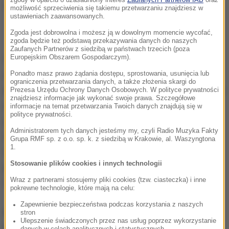
zgody w oparciu o uzasadniony interes
Zaufanych Partnerów IAB
oraz
stacji - tak było właśnie w Bukowinie Tatrzańskiej.
możliwość sprzeciwienia się takiemu przetwarzaniu znajdziesz w
ustawieniach zaawansowanych.
Zgoda jest dobrowolna i możesz ją w dowolnym momencie wycofać,
zgoda będzie też podstawą przekazywania danych do naszych
Zaufanych Partnerów z siedzibą w państwach trzecich (poza
Europejskim Obszarem Gospodarczym).
Wojewódzki Inspektor Nadzoru Budowlanego
Andrzej Macałka podał, że do tej pory w Małopolsce
Ponadto masz prawo żądania dostępu, sprostowania, usunięcia lub
ograniczenia przetwarzania danych, a także złożenia skargi do
skontrolowano 345 obiektów, w tym 37 związanych
Prezesa Urzędu Ochrony Danych Osobowych. W polityce prywatności
znajdziesz informacje jak wykonać swoje prawa. Szczegółowe
ze stacjami narciarskimi
(m.in. stacje obsługi, mała
informacje na temat przetwarzania Twoich danych znajdują się w
polityce prywatności.
gastronomia, kasy biletowe). Inspektorzy
Administratorem tych danych jesteśmy my, czyli Radio Muzyka Fakty
sprawdzają obiekty wypoczynkowe oraz służące do
Grupa RMF sp. z o.o. sp. k. z siedzibą w Krakowie, al. Waszyngtona
1.
aktywnego wypoczynku m.in. baseny czy wyciągi
Stosowanie plików cookies i innych technologii
pod kątem tego, czy ich właściciele wywiązują się z
Wraz z partnerami stosujemy pliki cookies (tzw. ciasteczka) i inne
obowiązków zapisanych w prawie budowlanym.
pokrewne technologie, które mają na celu:
Zapewnienie bezpieczeństwa podczas korzystania z naszych
Wyciąg na Rusińskim Wierchu - jak poinformował
stron
Ulepszenie świadczonych przez nas usług poprzez wykorzystanie
Macałka - był kontrolowany po raz ostatni w 2018