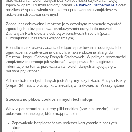
Szkoda w środowisku?
przetwarzania Twoich danych bez konieczności uzyskania Twojej
zgody w oparciu o uzasadniony interes
Zaufanych Partnerów IAB
oraz
możliwość sprzeciwienia się takiemu przetwarzaniu znajdziesz w
Sprawą toksycznych odpadów na składowisku w
ustawieniach zaawansowanych.
Nowej Hucie zainteresowała się
Fundacja Frank
Zgoda jest dobrowolna i możesz ją w dowolnym momencie wycofać,
zgoda będzie też podstawą przekazywania danych do naszych
Bold
, zajmująca się prawem ochrony środowiska.
Zaufanych Partnerów z siedzibą w państwach trzecich (poza
Europejskim Obszarem Gospodarczym).
Jej przedstawiciele złożyli do Regionalnej Dyrekcji
Ponadto masz prawo żądania dostępu, sprostowania, usunięcia lub
Ochrony Środowiska zgłoszenie bezpośredniego
ograniczenia przetwarzania danych, a także złożenia skargi do
zagrożenia w środowisku w związku z działalnością
Prezesa Urzędu Ochrony Danych Osobowych. W polityce prywatności
znajdziesz informacje jak wykonać swoje prawa. Szczegółowe
składowiska odpadów w Nowej Hucie.
informacje na temat przetwarzania Twoich danych znajdują się w
polityce prywatności.
Podjęliśmy taką decyzję po tym, jak wyszły na jaw
Administratorem tych danych jesteśmy my, czyli Radio Muzyka Fakty
Grupa RMF sp. z o.o. sp. k. z siedzibą w Krakowie, al. Waszyngtona
informacje dotyczące nieprawidłowości związanych
1.
z prowadzeniem składowiska
-
tłumaczy Miłosz
Stosowanie plików cookies i innych technologii
Jakubowski z Fundacji Frank Bold. Chodzi m.in. o
Wraz z partnerami stosujemy pliki cookies (tzw. ciasteczka) i inne
pokrewne technologie, które mają na celu:
monitoring, tego w jaki sposób składowisko
Zapewnienie bezpieczeństwa podczas korzystania z naszych
oddziałuje na środowisko. Istnieje - jak wyjaśniają
stron