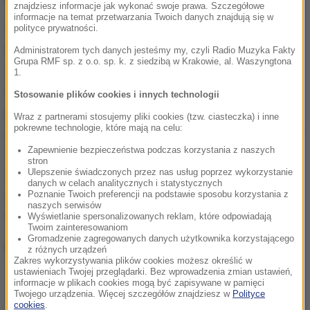
znajdziesz informacje jak wykonać swoje prawa. Szczegółowe
informacje na temat przetwarzania Twoich danych znajdują się w
I druga sprawa, czyli związana z niekaralnością
polityce prywatności.
kandydata na kierowcę w firmie taksówkarskiej, czy
Administratorem tych danych jesteśmy my, czyli Radio Muzyka Fakty
Grupa RMF sp. z o.o. sp. k. z siedzibą w Krakowie, al. Waszyngtona
na aplikację, czy jakiejkolwiek innej.
Dotychczas
1.
wymaga się tylko zaświadczenia o niekaralności z
Stosowanie plików cookies i innych technologii
polskiego systemu.
A wiemy, że jeżeli ktoś
Wraz z partnerami stosujemy pliki cookies (tzw. ciasteczka) i inne
pokrewne technologie, które mają na celu:
przyjechał z państwa spoza Unii Europejskiej i jest od
Zapewnienie bezpieczeństwa podczas korzystania z naszych
kilku tygodni w Polsce, to trudno, żeby był w tym
stron
systemie, więc
będziemy wymagać zaświadczenia o
Ulepszenie świadczonych przez nas usług poprzez wykorzystanie
danych w celach analitycznych i statystycznych
niekaralności z kraju pochodzenia
- powiedział
Poznanie Twoich preferencji na podstawie sposobu korzystania z
naszych serwisów
minister.
Wyświetlanie spersonalizowanych reklam, które odpowiadają
Twoim zainteresowaniom
Gromadzenie zagregowanych danych użytkownika korzystającego
Nie udalo sie zaladowac embedu. Zobacz wpis na X
z różnych urządzeń
Zakres wykorzystywania plików cookies możesz określić w
ustawieniach Twojej przeglądarki. Bez wprowadzenia zmian ustawień,
informacje w plikach cookies mogą być zapisywane w pamięci
Twojego urządzenia. Więcej szczegółów znajdziesz w
Polityce
cookies
.