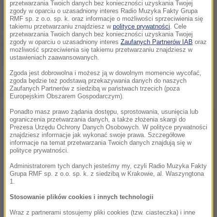
przetwarzania Twoich danych bez konieczności uzyskania Twojej
szczepem A (61 procent) i groźniejszymi A/H1 (13,6
zgody w oparciu o uzasadniony interes Radio Muzyka Fakty Grupa
RMF sp. z o.o. sp. k. oraz informacje o możliwości sprzeciwienia się
procent) i A/H3 (1,7 procent).
takiemu przetwarzaniu znajdziesz w
polityce prywatności
. Cele
przetwarzania Twoich danych bez konieczności uzyskania Twojej
zgody w oparciu o uzasadniony interes
Zaufanych Partnerów IAB
oraz
Eksperci twierdzą, że Polacy częściej niż zwykle
możliwość sprzeciwienia się takiemu przetwarzaniu znajdziesz w
chorują przez brak szczepień.
ustawieniach zaawansowanych.
Zgoda jest dobrowolna i możesz ją w dowolnym momencie wycofać,
zgoda będzie też podstawą przekazywania danych do naszych
Dalsza część artykułu pod materiałem video:
Zaufanych Partnerów z siedzibą w państwach trzecich (poza
Europejskim Obszarem Gospodarczym).
Ponadto masz prawo żądania dostępu, sprostowania, usunięcia lub
ograniczenia przetwarzania danych, a także złożenia skargi do
Prezesa Urzędu Ochrony Danych Osobowych. W polityce prywatności
znajdziesz informacje jak wykonać swoje prawa. Szczegółowe
informacje na temat przetwarzania Twoich danych znajdują się w
polityce prywatności.
Administratorem tych danych jesteśmy my, czyli Radio Muzyka Fakty
Grupa RMF sp. z o.o. sp. k. z siedzibą w Krakowie, al. Waszyngtona
1.
Stosowanie plików cookies i innych technologii
Wraz z partnerami stosujemy pliki cookies (tzw. ciasteczka) i inne