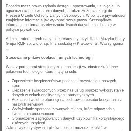
napływ uchodźców
Ponadto masz prawo żądania dostępu, sprostowania, usunięcia lub
ograniczenia przetwarzania danych, a także złożenia skargi do
Szef MSZ Niemiec zwrócił uwagę, że dynamika
Prezesa Urzędu Ochrony Danych Osobowych. W polityce prywatności
znajdziesz informacje jak wykonać swoje prawa. Szczegółowe
ruchu migracyjnego "nabrała wymiaru
informacje na temat przetwarzania Twoich danych znajdują się w
polityce prywatności.
bezprecedensowego".
Rząd federalny (Niemiec) jest
Administratorem tych danych jesteśmy my, czyli Radio Muzyka Fakty
świadomy, że w ciągu tego roku musimy zredukować
Grupa RMF sp. z o.o. sp. k. z siedzibą w Krakowie, al. Waszyngtona
napływ uchodźców w porównaniu z rokiem 2015
-
1.
powiedział. Odniósł się również do działań mających
Stosowanie plików cookies i innych technologii
ograniczyć napływ uchodźców, które zapowiedział
Wraz z partnerami stosujemy pliki cookies (tzw. ciasteczka) i inne
pokrewne technologie, które mają na celu:
rząd Austrii. Austriacki kanclerz Werner Faymann
Zapewnienie bezpieczeństwa podczas korzystania z naszych
oświadczył w środę, że jego celem jest "pakiet
stron
Ulepszenie świadczonych przez nas usług poprzez wykorzystanie
przedsięwzięć" - zarówno na szczeblu europejskim,
danych w celach analitycznych i statystycznych
Poznanie Twoich preferencji na podstawie sposobu korzystania z
jak i krajowym - które doprowadzą do "drastycznego
naszych serwisów
Wyświetlanie spersonalizowanych reklam, które odpowiadają
obniżenia" liczby uchodźców w Austrii. Według
Twoim zainteresowaniom
Steinmeiera, jest "za wcześnie", by stwierdzić, jakie
Gromadzenie zagregowanych danych użytkownika korzystającego
z różnych urządzeń
skutki "dla Austrii i dla sytuacji na granicach
Zakres wykorzystywania plików cookies możesz określić w