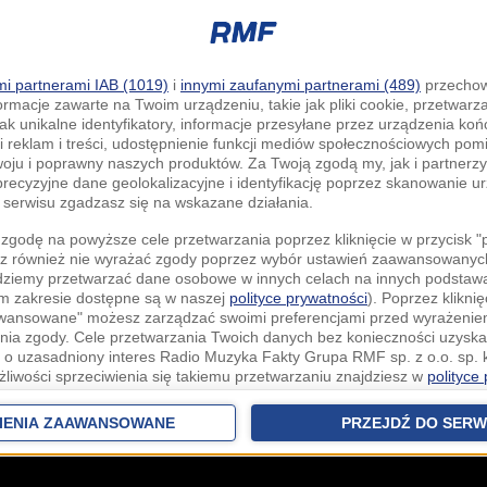
i partnerami IAB (1019)
i
innymi zaufanymi partnerami (489)
przechow
ormacje zawarte na Twoim urządzeniu, takie jak pliki cookie, przetwar
jak unikalne identyfikatory, informacje przesyłane przez urządzenia k
i reklam i treści, udostępnienie funkcji mediów społecznościowych pom
woju i poprawny naszych produktów. Za Twoją zgodą my, jak i partner
recyzyjne dane geolokalizacyjne i identyfikację poprzez skanowanie u
serwisu zgadzasz się na wskazane działania.
zgodę na powyższe cele przetwarzania poprzez kliknięcie w przycisk 
z również nie wyrażać zgody poprzez wybór ustawień zaawansowanych
dziemy przetwarzać dane osobowe w innych celach na innych podsta
ym zakresie dostępne są w naszej
polityce prywatności
). Poprzez kliknię
awansowane" możesz zarządzać swoimi preferencjami przed wyrażenie
ia zgody. Cele przetwarzania Twoich danych bez konieczności uzyska
 o uzasadniony interes Radio Muzyka Fakty Grupa RMF sp. z o.o. sp. k
żliwości sprzeciwienia się takiemu przetwarzaniu znajdziesz w
polityce
nia Twoich danych bez konieczności uzyskania Twojej zgody w oparci
ch Partnerów IAB
oraz możliwość sprzeciwienia się takiemu przetwarza
IENIA ZAAWANSOWANE
PRZEJDŹ DO SERW
aawansowanych.
rowolna i możesz ją w dowolnym momencie wycofać, zgoda będzie też