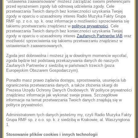
"ustawienia zaawansowane" możesz zarządzać swoimi preferencjami
Ogólnopolskie Stowarzyszenie Asystentów Rodziny
przed wyrażeniem zgody lub odmową udzielenia zgody. Cele
przetwarzania Twoich danych bez konieczności uzyskania Twojej
oraz komisje zakładowe NSZZ "Solidarność" (m.in. z
zgody w oparciu o uzasadniony interes Radio Muzyka Fakty Grupa
RMF sp. z o.o. sp. k. oraz informacje o możliwości sprzeciwienia się
Sopotu i z Radomska).
takiemu przetwarzaniu znajdziesz w
polityce prywatności
. Cele
przetwarzania Twoich danych bez konieczności uzyskania Twojej
zgody w oparciu o uzasadniony interes
Zaufanych Partnerów IAB
oraz
możliwość sprzeciwienia się takiemu przetwarzaniu znajdziesz w
Pikietujący przed siedzibą MRPiPS trzymali
ustawieniach zaawansowanych.
transparenty z napisami: "Chcemy pracować, nie
Zgoda jest dobrowolna i możesz ją w dowolnym momencie wycofać,
zgoda będzie też podstawą przekazywania danych do naszych
dziadować", "Niska płaca, ciężka praca", "Kto
Zaufanych Partnerów z siedzibą w państwach trzecich (poza
Europejskim Obszarem Gospodarczym).
zostanie na etacie, jeśli wy o MOPS nie dbacie",
"Chcemy pracować, a nie głodować", "Mamy dość
Ponadto masz prawo żądania dostępu, sprostowania, usunięcia lub
ograniczenia przetwarzania danych, a także złożenia skargi do
płac na poziomie zasiłków", "Pomoc społeczna nie
Prezesa Urzędu Ochrony Danych Osobowych. W polityce prywatności
znajdziesz informacje jak wykonać swoje prawa. Szczegółowe
ma mocy, by udzielać pomocy". Niektórzy z
informacje na temat przetwarzania Twoich danych znajdują się w
polityce prywatności.
manifestujących mieli w rękach czarne baloniki i
Administratorem tych danych jesteśmy my, czyli Radio Muzyka Fakty
biało-czerwone flagi. Skandowali m.in. "Razem silni",
Grupa RMF sp. z o.o. sp. k. z siedzibą w Krakowie, al. Waszyngtona
1.
"Trudna praca, godziwa płaca".
Stosowanie plików cookies i innych technologii