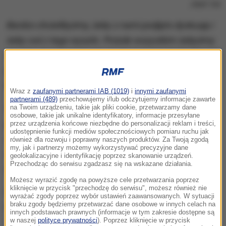
/
RMF FM
Bardzo chcielibyśmy, żeby z nami podjęto dyskusję i
żeby coś z tego wyszło. Przede wszystkim żebyśmy
mogli coś osiągnąć w temacie naszych dochodów
-
powiedziała reporterowi RMF FM Pawłowi
Balinowskiemu jedna z protestujących.
Wraz z
zaufanymi partnerami IAB (1019)
i
innymi zaufanymi
partnerami (489)
przechowujemy i/lub odczytujemy informacje zawarte
Inna osoba wskazała jakie jest największe
na Twoim urządzeniu, takie jak pliki cookie, przetwarzamy dane
osobowe, takie jak unikalne identyfikatory, informacje przesyłane
pragnienie pracowników socjalnych:
Najbardziej
przez urządzenia końcowe niezbędne do personalizacji reklam i treści,
udostępnienie funkcji mediów społecznościowych pomiaru ruchu jak
chcielibyśmy, żeby minister Rafalska przez jeden
również dla rozwoju i poprawny naszych produktów. Za Twoją zgodą
my, jak i partnerzy możemy wykorzystywać precyzyjne dane
miesiąc żyła za nasze wynagrodzenie
- usłyszał
geolokalizacyjne i identyfikację poprzez skanowanie urządzeń.
Przechodząc do serwisu zgadzasz się na wskazane działania.
reporter RMF FM.
Możesz wyrazić zgodę na powyższe cele przetwarzania poprzez
kliknięcie w przycisk "przechodzę do serwisu", możesz również nie
Pikietę zorganizowali: Polska Federacja Związkowa
wyrażać zgody poprzez wybór ustawień zaawansowanych. W sytuacji
braku zgody będziemy przetwarzać dane osobowe w innych celach na
Pracowników Socjalnych i Pomocy Społecznej,
innych podstawach prawnych (informacje w tym zakresie dostępne są
w naszej
polityce prywatności
). Poprzez kliknięcie w przycisk
Związek Zawodowy Pracowników Socjalnych,