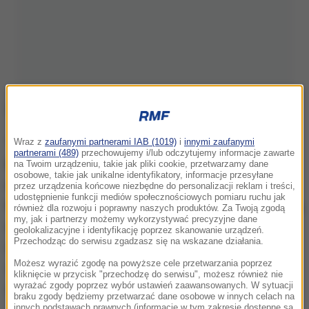
"
Obecna sytuacja w Iranie nie ma wpływu na
Wraz z
zaufanymi partnerami IAB (1019)
i
innymi zaufanymi
partnerami (489)
przechowujemy i/lub odczytujemy informacje zawarte
bezpieczeństwo radiacyjne w Polsce. PAA
na Twoim urządzeniu, takie jak pliki cookie, przetwarzamy dane
osobowe, takie jak unikalne identyfikatory, informacje przesyłane
monitoruje sytuację radiacyjną w kraju 24/7.
przez urządzenia końcowe niezbędne do personalizacji reklam i treści,
udostępnienie funkcji mediów społecznościowych pomiaru ruchu jak
Wskazania krajowego monitoringu radiacyjnego są
również dla rozwoju i poprawny naszych produktów. Za Twoją zgodą
my, jak i partnerzy możemy wykorzystywać precyzyjne dane
w normie. W Polsce nie ma zagrożenia dla zdrowia
geolokalizacyjne i identyfikację poprzez skanowanie urządzeń.
Przechodząc do serwisu zgadzasz się na wskazane działania.
i życia ludzi oraz dla środowiska
" - poinformowała
Możesz wyrazić zgodę na powyższe cele przetwarzania poprzez
w dzisiejszym porannym komunikacie Państwowa
kliknięcie w przycisk "przechodzę do serwisu", możesz również nie
wyrażać zgody poprzez wybór ustawień zaawansowanych. W sytuacji
Agencja Atomistyki.
braku zgody będziemy przetwarzać dane osobowe w innych celach na
innych podstawach prawnych (informacje w tym zakresie dostępne są