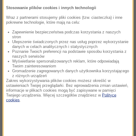
Stosowanie plików cookies i innych technologii
Zawsze upewniajcie się, czy nie nadjeżdża tramwaj.
Wraz z partnerami stosujemy pliki cookies (tzw. ciasteczka) i inne
Nie ryzykujcie też przebiegania lub przejeżdżania na
pokrewne technologie, które mają na celu:
czerwonym świetle. Naprawdę nie warto się tak
Zapewnienie bezpieczeństwa podczas korzystania z naszych
stron
śpieszyć, gdy na szali jest Wasze życie
- apeluje MPK.
Ulepszenie świadczonych przez nas usług poprzez wykorzystanie
danych w celach analitycznych i statystycznych
Poznanie Twoich preferencji na podstawie sposobu korzystania z
naszych serwisów
Wyświetlanie spersonalizowanych reklam, które odpowiadają
Twoim zainteresowaniom
Gromadzenie zagregowanych danych użytkownika korzystającego
z różnych urządzeń
Zakres wykorzystywania plików cookies możesz określić w
ustawieniach Twojej przeglądarki. Bez wprowadzenia zmian ustawień,
informacje w plikach cookies mogą być zapisywane w pamięci
Twojego urządzenia. Więcej szczegółów znajdziesz w
Polityce
cookies
.