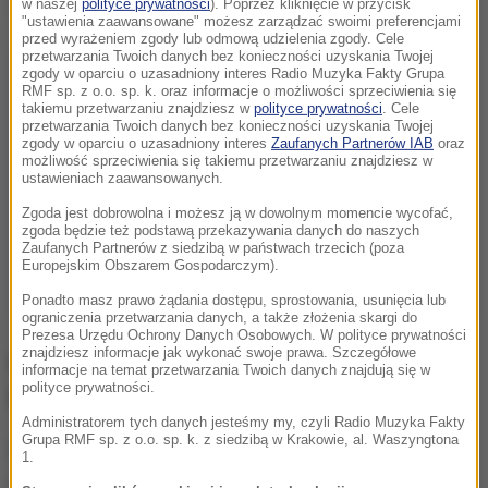
Dalsza część artykułu pod materiałem video:
w naszej
polityce prywatności
). Poprzez kliknięcie w przycisk
"ustawienia zaawansowane" możesz zarządzać swoimi preferencjami
przed wyrażeniem zgody lub odmową udzielenia zgody. Cele
przetwarzania Twoich danych bez konieczności uzyskania Twojej
zgody w oparciu o uzasadniony interes Radio Muzyka Fakty Grupa
RMF sp. z o.o. sp. k. oraz informacje o możliwości sprzeciwienia się
takiemu przetwarzaniu znajdziesz w
polityce prywatności
. Cele
przetwarzania Twoich danych bez konieczności uzyskania Twojej
zgody w oparciu o uzasadniony interes
Zaufanych Partnerów IAB
oraz
możliwość sprzeciwienia się takiemu przetwarzaniu znajdziesz w
ustawieniach zaawansowanych.
Zgoda jest dobrowolna i możesz ją w dowolnym momencie wycofać,
zgoda będzie też podstawą przekazywania danych do naszych
Zaufanych Partnerów z siedzibą w państwach trzecich (poza
Europejskim Obszarem Gospodarczym).
Ponadto masz prawo żądania dostępu, sprostowania, usunięcia lub
ograniczenia przetwarzania danych, a także złożenia skargi do
Prezesa Urzędu Ochrony Danych Osobowych. W polityce prywatności
znajdziesz informacje jak wykonać swoje prawa. Szczegółowe
Onet ujawnił nagrania rozmów z
informacje na temat przetwarzania Twoich danych znajdują się w
polityce prywatności.
karetki
Administratorem tych danych jesteśmy my, czyli Radio Muzyka Fakty
Grupa RMF sp. z o.o. sp. k. z siedzibą w Krakowie, al. Waszyngtona
Onet ujawnił dziś
rozmowy prowadzone z
1.
wezwanej na miejsce policyjnej interwencji karetki