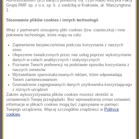
Administratorem tych danych jesteśmy my, czyli Radio Muzyka Fakty
Grupa RMF sp. z o.o. sp. k. z siedzibą w Krakowie, al. Waszyngtona
razem z żołnierzami, pokażemy uzbrojenie żołnierzy
1.
od 1939 roku, przez spadochroniarzy 1. Brygady
Stosowanie plików cookies i innych technologii
Spadochronowej, operację Market Garden -
Wraz z partnerami stosujemy pliki cookies (tzw. ciasteczka) i inne
największą z udziałem wojsk
pokrewne technologie, które mają na celu:
powietrznodesantowych, przeprowadzoną przez
Zapewnienie bezpieczeństwa podczas korzystania z naszych
stron
aliantów we wrześniu 1944 roku
- wylicza Norbert
Ulepszenie świadczonych przez nas usług poprzez wykorzystanie
danych w celach analitycznych i statystycznych
Petrich ze stowarzyszenia Czerwone Berety.
Poznanie Twoich preferencji na podstawie sposobu korzystania z
naszych serwisów
Wyświetlanie spersonalizowanych reklam, które odpowiadają
Twoim zainteresowaniom
Dalsza część artykułu pod materiałem video:
Gromadzenie zagregowanych danych użytkownika korzystającego
z różnych urządzeń
Zakres wykorzystywania plików cookies możesz określić w
ustawieniach Twojej przeglądarki. Bez wprowadzenia zmian ustawień,
informacje w plikach cookies mogą być zapisywane w pamięci
Twojego urządzenia. Więcej szczegółów znajdziesz w
Polityce
cookies
.