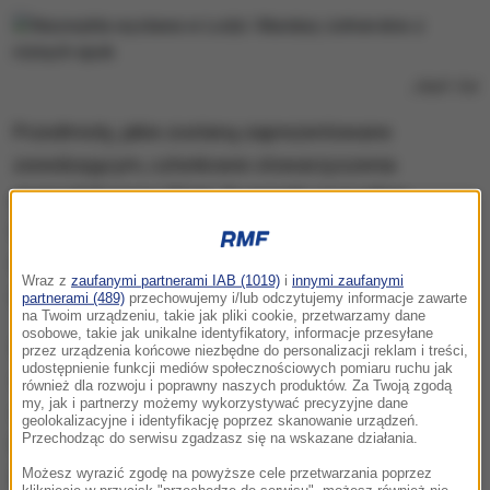
/
RMF FM
Przedmioty, jakie zostaną zaprezentowane
zwiedzającym, członkowie stowarzyszenia
gromadzili przez 20 lat. To przede wszystkim
wyposażenie spadochroniarzy, rozpoczynając od
dywizji gen. Stanisława Sosabowskiego i 1941 roku,
Wraz z
zaufanymi partnerami IAB (1019)
i
innymi zaufanymi
aż do czasów współczesnych.
partnerami (489)
przechowujemy i/lub odczytujemy informacje zawarte
na Twoim urządzeniu, takie jak pliki cookie, przetwarzamy dane
osobowe, takie jak unikalne identyfikatory, informacje przesyłane
Będzie można zobaczyć, jak zmieniło się
przez urządzenia końcowe niezbędne do personalizacji reklam i treści,
udostępnienie funkcji mediów społecznościowych pomiaru ruchu jak
wyposażenie żołnierza spadochroniarza, natomiast
również dla rozwoju i poprawny naszych produktów. Za Twoją zgodą
my, jak i partnerzy możemy wykorzystywać precyzyjne dane
mentalność spadochroniarza pozostała niezmienna
-
geolokalizacyjne i identyfikację poprzez skanowanie urządzeń.
Przechodząc do serwisu zgadzasz się na wskazane działania.
tłumaczy Janusz Urbańczyk, prezes Klubu Byłych
Możesz wyrazić zgodę na powyższe cele przetwarzania poprzez
Żołnierzy Wojsk Powietrzno-Desantowych