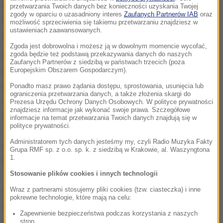
niedożywione, zaniedbane i miało na ciele ślady
przetwarzania Twoich danych bez konieczności uzyskania Twojej
zgody w oparciu o uzasadniony interes
Zaufanych Partnerów IAB
oraz
odleżyn. Lekarze uznali, że to stan skrajnego
możliwość sprzeciwienia się takiemu przetwarzaniu znajdziesz w
ustawieniach zaawansowanych.
wyczerpania.
Zgoda jest dobrowolna i możesz ją w dowolnym momencie wycofać,
zgoda będzie też podstawą przekazywania danych do naszych
W chwili zatrzymywania rodzice byli trzeźwi. Ojciec
Zaufanych Partnerów z siedzibą w państwach trzecich (poza
Europejskim Obszarem Gospodarczym).
nie chciał jednak rozmawiać z policja. Matka
tłumaczyła, że próbowała karmić dziecko, ale
Ponadto masz prawo żądania dostępu, sprostowania, usunięcia lub
ograniczenia przetwarzania danych, a także złożenia skargi do
chłopiec nie chciał jeść i pić. Lekarze będą teraz
Prezesa Urzędu Ochrony Danych Osobowych. W polityce prywatności
znajdziesz informacje jak wykonać swoje prawa. Szczegółowe
określać, jak długo mogło to wszystko trwać.
informacje na temat przetwarzania Twoich danych znajdują się w
polityce prywatności.
Administratorem tych danych jesteśmy my, czyli Radio Muzyka Fakty
W tej rodzinie jest jeszcze półtoraroczne dziecko, z
Grupa RMF sp. z o.o. sp. k. z siedzibą w Krakowie, al. Waszyngtona
1.
którym nic złego dotąd się nie działo.
Stosowanie plików cookies i innych technologii
Wraz z partnerami stosujemy pliki cookies (tzw. ciasteczka) i inne
Co będzie dalej z tą rodziną - zadecyduje sąd.
pokrewne technologie, które mają na celu:
Rodzice mają 21 i 22 lata. Oboje nie pracują.
Zapewnienie bezpieczeństwa podczas korzystania z naszych
Korzystają z pomocy socjalnej.
stron