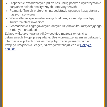
Ulepszenie świadczonych przez nas usług poprzez wykorzystanie
danych w celach analitycznych i statystycznych
Poznanie Twoich preferencji na podstawie sposobu korzystania z
Grozi im do 5 lat więzienia.
naszych serwisów
Wyświetlanie spersonalizowanych reklam, które odpowiadają
Twoim zainteresowaniom
APA
Gromadzenie zagregowanych danych użytkownika korzystającego
z różnych urządzeń
Zakres wykorzystywania plików cookies możesz określić w
ustawieniach Twojej przeglądarki. Bez wprowadzenia zmian ustawień,
informacje w plikach cookies mogą być zapisywane w pamięci
Źródło: RMF FM
Twojego urządzenia. Więcej szczegółów znajdziesz w
Polityce
cookies
.
chcesz widzieć więcej artykułów od RMF24?
dodaj w
Google