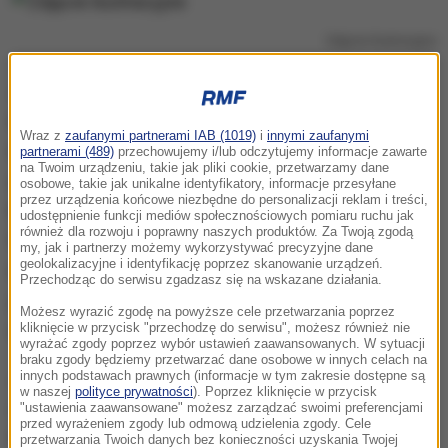
Zdjęcie ilustracyjne
Jak będzie sprawdzane, kto miesza śmieci? Tak
naprawdę w przepisach nie ma nowego
Wraz z
zaufanymi partnerami IAB (1019)
i
innymi zaufanymi
mechanizmu kontroli. Ten obowiązek spadnie na
partnerami (489)
przechowujemy i/lub odczytujemy informacje zawarte
na Twoim urządzeniu, takie jak pliki cookie, przetwarzamy dane
gminy. Jest tylko mowa o tym, że urzędnicy mogą
osobowe, takie jak unikalne identyfikatory, informacje przesyłane
przez urządzenia końcowe niezbędne do personalizacji reklam i treści,
karać mieszkańców i naliczać opłaty wstecz, jeśli
udostępnienie funkcji mediów społecznościowych pomiaru ruchu jak
również dla rozwoju i poprawny naszych produktów. Za Twoją zgodą
fałszerstwo wykryje firma odbierająca odpady. W
my, jak i partnerzy możemy wykorzystywać precyzyjne dane
geolokalizacyjne i identyfikację poprzez skanowanie urządzeń.
małych miejscowościach, przy zabudowie
Przechodząc do serwisu zgadzasz się na wskazane działania.
jednorodzinnej jest to możliwe, ale na osiedlach w
Możesz wyrazić zgodę na powyższe cele przetwarzania poprzez
dużych miastach już nie - wskazują eksperci.
kliknięcie w przycisk "przechodzę do serwisu", możesz również nie
wyrażać zgody poprzez wybór ustawień zaawansowanych. W sytuacji
braku zgody będziemy przetwarzać dane osobowe w innych celach na
Jeszcze nie znaleźliśmy sposobu, by rozpoznać w
innych podstawach prawnych (informacje w tym zakresie dostępne są
w naszej
polityce prywatności
). Poprzez kliknięcie w przycisk
zabudowie wielorodzinnej, kto segreguje śmieci, a
"ustawienia zaawansowane" możesz zarządzać swoimi preferencjami
przed wyrażeniem zgody lub odmową udzielenia zgody. Cele
kto nie
- opowiada Janina Miszewska z Biura
przetwarzania Twoich danych bez konieczności uzyskania Twojej