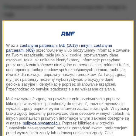
/
PAP
Dziś o godzinie 6:00 rano sytuacja na autostradzie
A1 wróciła do normy, ruch był płynny, chociaż
Wraz z
zaufanymi partnerami IAB (1019)
i
innymi zaufanymi
partnerami (489)
przechowujemy i/lub odczytujemy informacje zawarte
widoczność wciąż ograniczona była do kilku metrów.
na Twoim urządzeniu, takie jak pliki cookie, przetwarzamy dane
osobowe, takie jak unikalne identyfikatory, informacje przesyłane
przez urządzenia końcowe niezbędne do personalizacji reklam i treści,
Po blisko 16-godzinnej akcji udało się posprzątać
udostępnienie funkcji mediów społecznościowych pomiaru ruchu jak
również dla rozwoju i poprawny naszych produktów. Za Twoją zgodą
jezdnie po karambolach i zabezpieczyć dowody. Na
my, jak i partnerzy możemy wykorzystywać precyzyjne dane
geolokalizacyjne i identyfikację poprzez skanowanie urządzeń.
miejscu wypadku - pod nadzorem prokuratury -
Przechodząc do serwisu zgadzasz się na wskazane działania.
pracowało ponad 100 policjantów m.in. z wydziałów
Możesz wyrazić zgodę na powyższe cele przetwarzania poprzez
kliknięcie w przycisk "przechodzę do serwisu", możesz również nie
ruchu drogowego, prewencji i pionu dochodzeniowo-
wyrażać zgody poprzez wybór ustawień zaawansowanych. W sytuacji
śledczego. W tym czasie trwały oględziny śledczych
braku zgody będziemy przetwarzać dane osobowe w innych celach na
innych podstawach prawnych (informacje w tym zakresie dostępne są
i usuwanie wraków aut. Likwidowano też plamy oleju
w naszej
polityce prywatności
). Poprzez kliknięcie w przycisk
"ustawienia zaawansowane" możesz zarządzać swoimi preferencjami
oraz płyny eksploatacyjne samochodów z jezdni.
przed wyrażeniem zgody lub odmową udzielenia zgody. Cele