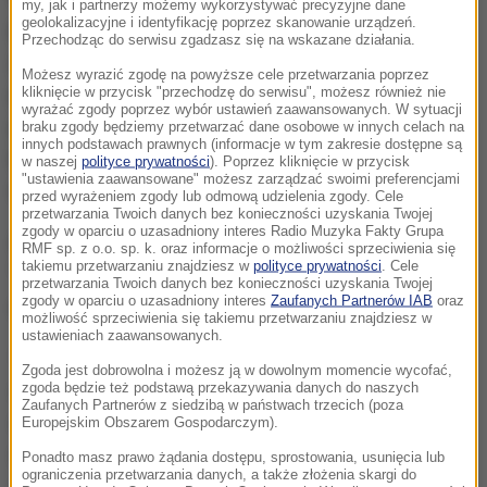
my, jak i partnerzy możemy wykorzystywać precyzyjne dane
geolokalizacyjne i identyfikację poprzez skanowanie urządzeń.
poinformowały lokalne media i co teraz potwierdził
Przechodząc do serwisu zgadzasz się na wskazane działania.
jeden z jego obrońców mec. Mariusz Paplaczyk. Jak
Możesz wyrazić zgodę na powyższe cele przetwarzania poprzez
podał: Jakub T. "skończył odbywanie kary 12 lat
kliknięcie w przycisk "przechodzę do serwisu", możesz również nie
wyrażać zgody poprzez wybór ustawień zaawansowanych. W sytuacji
pozbawienia wolności, którą orzekł wobec niego sąd
braku zgody będziemy przetwarzać dane osobowe w innych celach na
innych podstawach prawnych (informacje w tym zakresie dostępne są
brytyjski, a polski sąd dostosował. W ubiegłym
w naszej
polityce prywatności
). Poprzez kliknięcie w przycisk
"ustawienia zaawansowane" możesz zarządzać swoimi preferencjami
tygodniu opuścił on zakład karny".
przed wyrażeniem zgody lub odmową udzielenia zgody. Cele
przetwarzania Twoich danych bez konieczności uzyskania Twojej
zgody w oparciu o uzasadniony interes Radio Muzyka Fakty Grupa
Adwokat podkreślił również, że jego klient
RMF sp. z o.o. sp. k. oraz informacje o możliwości sprzeciwienia się
takiemu przetwarzaniu znajdziesz w
polityce prywatności
. Cele
"zapowiada, że w tej chwili chce zadbać o swoje
przetwarzania Twoich danych bez konieczności uzyskania Twojej
zgody w oparciu o uzasadniony interes
Zaufanych Partnerów IAB
oraz
dobre imię i dojść do prawdy".
możliwość sprzeciwienia się takiemu przetwarzaniu znajdziesz w
ustawieniach zaawansowanych.
Trudno było mu się bronić będąc w więzieniu, ale on
Zgoda jest dobrowolna i możesz ją w dowolnym momencie wycofać,
się nie poddaje i zapowiada, że będzie próbował
zgoda będzie też podstawą przekazywania danych do naszych
Zaufanych Partnerów z siedzibą w państwach trzecich (poza
wszelkimi dostępnymi, legalnymi środkami dążyć do
Europejskim Obszarem Gospodarczym).
tego, aby to postępowanie w Wielkiej Brytanii
Ponadto masz prawo żądania dostępu, sprostowania, usunięcia lub
ograniczenia przetwarzania danych, a także złożenia skargi do