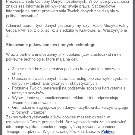
wznowić
- zaznaczył.
Prezesa Urzędu Ochrony Danych Osobowych. W polityce prywatności
znajdziesz informacje jak wykonać swoje prawa. Szczegółowe
informacje na temat przetwarzania Twoich danych znajdują się w
polityce prywatności.
Podkreślił także, że jest ku temu szansa, ponieważ
Administratorem tych danych jesteśmy my, czyli Radio Muzyka Fakty
"kilka lat temu doszło do skazania lekarza, który był
Grupa RMF sp. z o.o. sp. k. z siedzibą w Krakowie, al. Waszyngtona
1.
odpowiedzialny za pobranie próbek u
pokrzywdzonych".
Stosowanie plików cookies i innych technologii
Wraz z partnerami stosujemy pliki cookies (tzw. ciasteczka) i inne
Sąd dyscyplinarny w Londynie skazał lekarza za złe
pokrewne technologie, które mają na celu:
oznaczenie próbek pobranych od pokrzywdzonej, za
Zapewnienie bezpieczeństwa podczas korzystania z naszych
stron
zbyt późne ich pobranie oraz za zwlekanie w
Ulepszenie świadczonych przez nas usług poprzez wykorzystanie
danych w celach analitycznych i statystycznych
kontakcie z policją przez ponad pół roku. Biegły jakby
Poznanie Twoich preferencji na podstawie sposobu korzystania z
naszych serwisów
się rozpłynął: nie składał zeznań, nie było wiadomo,
Wyświetlanie spersonalizowanych reklam, które odpowiadają
Twoim zainteresowaniom
co się z tymi próbkami dzieje. Za te czyny właśnie
Gromadzenie zagregowanych danych użytkownika korzystającego
z różnych urządzeń
został skazany prze sąd dyscyplinarny izby lekarskiej.
Zakres wykorzystywania plików cookies możesz określić w
Dlatego też dopiero teraz, po kilku latach, pojawiły się
ustawieniach Twojej przeglądarki. Bez wprowadzenia zmian ustawień,
informacje w plikach cookies mogą być zapisywane w pamięci
nowe dowody, którymi Jakub T. nie dysponował
Twojego urządzenia. Więcej szczegółów znajdziesz w
Polityce