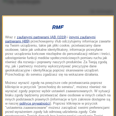
Zdj. ilustracyjne
Czwartek z uwagi na Boże Ciało dla wielu oznacza
początek długiego weekendu, a dla uczniów -
Wraz z
zaufanymi partnerami IAB (1019)
i
innymi zaufanymi
początek wakacji. Jak przekazał Szymon Ogórek z
partnerami (489)
przechowujemy i/lub odczytujemy informacje zawarte
na Twoim urządzeniu, takie jak pliki cookie, przetwarzamy dane
Centralnego Biura Prognoz Meteorologicznych w
osobowe, takie jak unikalne identyfikatory, informacje przesyłane
przez urządzenia końcowe niezbędne do personalizacji reklam i treści,
Warszawie, tego dnia temperatura w wielu
udostępnienie funkcji mediów społecznościowych pomiaru ruchu jak
również dla rozwoju i poprawny naszych produktów. Za Twoją zgodą
miejscach może przekroczyć 30 stopni Celsjusza.
my, jak i partnerzy możemy wykorzystywać precyzyjne dane
Nieco chłodniej ma być na wybrzeżu kraju.
geolokalizacyjne i identyfikację poprzez skanowanie urządzeń.
Przechodząc do serwisu zgadzasz się na wskazane działania.
Ostrzeżenia przed upałem obowiązują na
Możesz wyrazić zgodę na powyższe cele przetwarzania poprzez
południowym zachodzie - na Dolnym Śląsku, w
kliknięcie w przycisk "przechodzę do serwisu", możesz również nie
wyrażać zgody poprzez wybór ustawień zaawansowanych. W sytuacji
Opolskiem i w Lubuskiem.
braku zgody będziemy przetwarzać dane osobowe w innych celach na
innych podstawach prawnych (informacje w tym zakresie dostępne są
w naszej
polityce prywatności
). Poprzez kliknięcie w przycisk
Na zachodzie Polski występować mogą czasem
"ustawienia zaawansowane" możesz zarządzać swoimi preferencjami
przed wyrażeniem zgody lub odmową udzielenia zgody. Cele
przetwarzania Twoich danych bez konieczności uzyskania Twojej