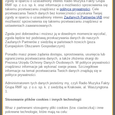
zgody w oparciu o uzasadniony interes Radio Muzyka Fakty Grupa
RMF sp. z o.o. sp. k. oraz informacje o możliwości sprzeciwienia się
Dalsza część artykułu pod materiałem video:
takiemu przetwarzaniu znajdziesz w
polityce prywatności
. Cele
przetwarzania Twoich danych bez konieczności uzyskania Twojej
zgody w oparciu o uzasadniony interes
Zaufanych Partnerów IAB
oraz
możliwość sprzeciwienia się takiemu przetwarzaniu znajdziesz w
ustawieniach zaawansowanych.
Zgoda jest dobrowolna i możesz ją w dowolnym momencie wycofać,
zgoda będzie też podstawą przekazywania danych do naszych
Zaufanych Partnerów z siedzibą w państwach trzecich (poza
Europejskim Obszarem Gospodarczym).
Ponadto masz prawo żądania dostępu, sprostowania, usunięcia lub
ograniczenia przetwarzania danych, a także złożenia skargi do
Prezesa Urzędu Ochrony Danych Osobowych. W polityce prywatności
znajdziesz informacje jak wykonać swoje prawa. Szczegółowe
informacje na temat przetwarzania Twoich danych znajdują się w
polityce prywatności.
Administratorem tych danych jesteśmy my, czyli Radio Muzyka Fakty
Grupa RMF sp. z o.o. sp. k. z siedzibą w Krakowie, al. Waszyngtona
Śledczy sprawdzają teraz, czy zatrzymane osoby
1.
mogą mieć związek z falą ostatnich zatruć i zgonów
Stosowanie plików cookies i innych technologii
po użyciu dopalaczy.
Wraz z partnerami stosujemy pliki cookies (tzw. ciasteczka) i inne
pokrewne technologie, które mają na celu: