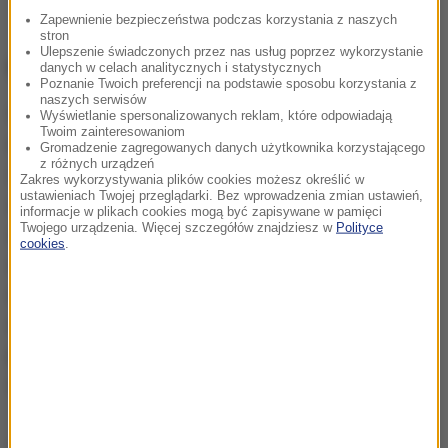
Zapewnienie bezpieczeństwa podczas korzystania z naszych
stron
Ulepszenie świadczonych przez nas usług poprzez wykorzystanie
Czarna seria w Łódzkiem
danych w celach analitycznych i statystycznych
Poznanie Twoich preferencji na podstawie sposobu korzystania z
naszych serwisów
W środę w Łodzi znaleziono ciało 34-letniego
Wyświetlanie spersonalizowanych reklam, które odpowiadają
Twoim zainteresowaniom
mężczyzny - to może być kolejna ofiara dopalaczy.
Gromadzenie zagregowanych danych użytkownika korzystającego
z różnych urządzeń
Zaledwie dzień wcześniej, również w Łodzi,
Zakres wykorzystywania plików cookies możesz określić w
ustawieniach Twojej przeglądarki. Bez wprowadzenia zmian ustawień,
znaleziono ciało 25-latka. Przy obu mężczyznach
informacje w plikach cookies mogą być zapisywane w pamięci
Twojego urządzenia. Więcej szczegółów znajdziesz w
Polityce
znaleziono szklane rurki z resztkami nieznanej
cookies
.
substancji, która mogła doprowadzić do tragedii. W
ostatnich dniach w Łódzkiem doszło do śmierci
dziewięciu osób w wieku od 19 do 40 lat, których
prawdopodobną przyczyną było zatrucie
dopalaczami. Policja zatrzymała ośmiu dilerów.
(j.)