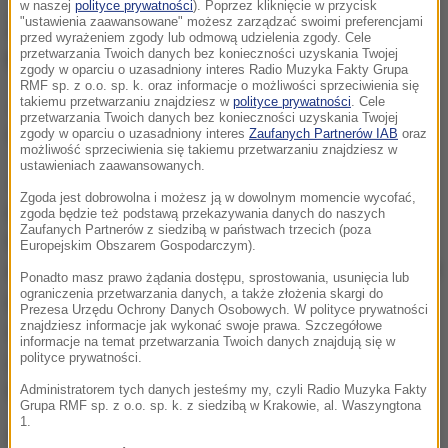
w naszej
polityce prywatności
). Poprzez kliknięcie w przycisk
ZKM wymienia 29 zmian, jakie
"ustawienia zaawansowane" możesz zarządzać swoimi preferencjami
przed wyrażeniem zgody lub odmową udzielenia zgody. Cele
nastąpią od 1 lutego
przetwarzania Twoich danych bez konieczności uzyskania Twojej
zgody w oparciu o uzasadniony interes Radio Muzyka Fakty Grupa
RMF sp. z o.o. sp. k. oraz informacje o możliwości sprzeciwienia się
Jak informuje przewoźnik, zmiany są spowodowane
takiemu przetwarzaniu znajdziesz w
polityce prywatności
. Cele
przetwarzania Twoich danych bez konieczności uzyskania Twojej
mniejszą liczba pasażerów.
zgody w oparciu o uzasadniony interes
Zaufanych Partnerów IAB
oraz
możliwość sprzeciwienia się takiemu przetwarzaniu znajdziesz w
ustawieniach zaawansowanych.
Jak dodaje spółka, "w takich uwarunkowaniach
Zgoda jest dobrowolna i możesz ją w dowolnym momencie wycofać,
pewne
oszczędności w wydatkach budżetowych
zgoda będzie też podstawą przekazywania danych do naszych
Zaufanych Partnerów z siedzibą w państwach trzecich (poza
na funkcjonowanie komunikacji miejskiej okazały
Europejskim Obszarem Gospodarczym).
się niezbędne
, ale są one relatywnie niewielkie". ZKM
Ponadto masz prawo żądania dostępu, sprostowania, usunięcia lub
ograniczenia przetwarzania danych, a także złożenia skargi do
podkreśla, że zmiany "dotyczą tych kursów lub linii,
Prezesa Urzędu Ochrony Danych Osobowych. W polityce prywatności
znajdziesz informacje jak wykonać swoje prawa. Szczegółowe
gdzie z pomiarów potoków pasażerskich wynika
informacje na temat przetwarzania Twoich danych znajdują się w
jednoznacznie, że
liczba pasażerów spadła bardzo
polityce prywatności.
mocno
".
Administratorem tych danych jesteśmy my, czyli Radio Muzyka Fakty
Grupa RMF sp. z o.o. sp. k. z siedzibą w Krakowie, al. Waszyngtona
1.
Szczegóły zmian wprowadzanych od 1 lutego 2022