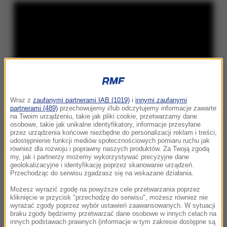
Wraz z
zaufanymi partnerami IAB (1019)
i
innymi zaufanymi
partnerami (489)
przechowujemy i/lub odczytujemy informacje zawarte
na Twoim urządzeniu, takie jak pliki cookie, przetwarzamy dane
osobowe, takie jak unikalne identyfikatory, informacje przesyłane
Tabor ZKM Gdynia wzbogacił się ostatnio o 16
przez urządzenia końcowe niezbędne do personalizacji reklam i treści,
udostępnienie funkcji mediów społecznościowych pomiaru ruchu jak
elektrobusów standardowych i 8 przegubowych
.
również dla rozwoju i poprawny naszych produktów. Za Twoją zgodą
my, jak i partnerzy możemy wykorzystywać precyzyjne dane
geolokalizacyjne i identyfikację poprzez skanowanie urządzeń.
Nowymi elektrobusami będzie można podróżować
Przechodząc do serwisu zgadzasz się na wskazane działania.
na kilku liniach: 128, 133, 150, 190, 282, N40 i N94
Możesz wyrazić zgodę na powyższe cele przetwarzania poprzez
oraz dodatkowo 104 i 196 - w godzinach porannego
kliknięcie w przycisk "przechodzę do serwisu", możesz również nie
wyrażać zgody poprzez wybór ustawień zaawansowanych. W sytuacji
szczytu przewozowego.
braku zgody będziemy przetwarzać dane osobowe w innych celach na
innych podstawach prawnych (informacje w tym zakresie dostępne są