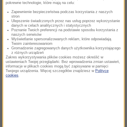
pokrewne technologie, które mają na celu:
umorzenie postępowania powinno mieć kluczowe
Zapewnienie bezpieczeństwa podczas korzystania z naszych
znaczenie dla rozstrzygnięcia postępowania w
stron
Ulepszenie świadczonych przez nas usług poprzez wykorzystanie
sądzie administracyjnym
- uważa Kania-Sieniawski.
danych w celach analitycznych i statystycznych
Poznanie Twoich preferencji na podstawie sposobu korzystania z
naszych serwisów
Brak dostępu do tajemnic zmusił byłego szefa CBA
Wyświetlanie spersonalizowanych reklam, które odpowiadają
Twoim zainteresowaniom
do odejścia ze stanowiska przed upływem kadencji.
Gromadzenie zagregowanych danych użytkownika korzystającego
z różnych urządzeń
Zakres wykorzystywania plików cookies możesz określić w
ustawieniach Twojej przeglądarki. Bez wprowadzenia zmian ustawień,
Dalsza część artykułu pod materiałem video:
informacje w plikach cookies mogą być zapisywane w pamięci
Twojego urządzenia. Więcej szczegółów znajdziesz w
Polityce
cookies
.