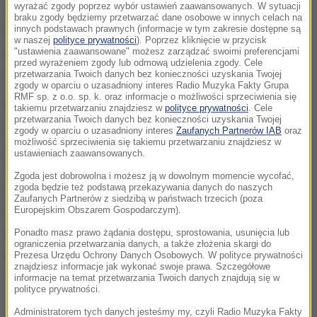
wyrażać zgody poprzez wybór ustawień zaawansowanych. W sytuacji
znajomemu biznesmenowi Henrykowi K. tajne
braku zgody będziemy przetwarzać dane osobowe w innych celach na
informacje o wartym prawie 22 mln złotych
innych podstawach prawnych (informacje w tym zakresie dostępne są
w naszej
polityce prywatności
). Poprzez kliknięcie w przycisk
przetargu na sprzęt dla jednostek specjalnych
"ustawienia zaawansowane" możesz zarządzać swoimi preferencjami
przed wyrażeniem zgody lub odmową udzielenia zgody. Cele
Wojska Polskiego.
przetwarzania Twoich danych bez konieczności uzyskania Twojej
zgody w oparciu o uzasadniony interes Radio Muzyka Fakty Grupa
RMF sp. z o.o. sp. k. oraz informacje o możliwości sprzeciwienia się
Prokuratura zarzuca senatorowi m.in. to, że w
takiemu przetwarzaniu znajdziesz w
polityce prywatności
. Cele
przetwarzania Twoich danych bez konieczności uzyskania Twojej
sierpniu 2013 roku nakłonił podpułkownika Marka D.
zgody w oparciu o uzasadniony interes
Zaufanych Partnerów IAB
oraz
możliwość sprzeciwienia się takiemu przetwarzaniu znajdziesz w
z Inspektoratu Uzbrojenia MON do przekazywania
ustawieniach zaawansowanych.
mu niejawnych informacji o przetargu na zakup do
Zgoda jest dobrowolna i możesz ją w dowolnym momencie wycofać,
zgoda będzie też podstawą przekazywania danych do naszych
szkolenia sił specjalnych laserowego symulatora,
Zaufanych Partnerów z siedzibą w państwach trzecich (poza
tzw. wirtualnego systemu taktycznego pola walki.
Europejskim Obszarem Gospodarczym).
Następnie pozyskane dane senator miał
Ponadto masz prawo żądania dostępu, sprostowania, usunięcia lub
ograniczenia przetwarzania danych, a także złożenia skargi do
przekazywać mailem Henrykowi K., którego firma
Prezesa Urzędu Ochrony Danych Osobowych. W polityce prywatności
znajdziesz informacje jak wykonać swoje prawa. Szczegółowe
złożyła wniosek o dopuszczenie do przetargu.
informacje na temat przetwarzania Twoich danych znajdują się w
polityce prywatności.
Administratorem tych danych jesteśmy my, czyli Radio Muzyka Fakty