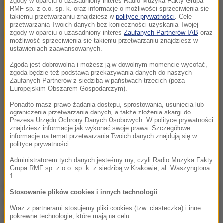
zgody w oparciu o uzasadniony interes Radio Muzyka Fakty Grupa
tej części egzaminu oraz z listą wyników strzelań.
RMF sp. z o.o. sp. k. oraz informacje o możliwości sprzeciwienia się
takiemu przetwarzaniu znajdziesz w
polityce prywatności
. Cele
przetwarzania Twoich danych bez konieczności uzyskania Twojej
Dalsza część artykułu pod materiałem video:
zgody w oparciu o uzasadniony interes
Zaufanych Partnerów IAB
oraz
możliwość sprzeciwienia się takiemu przetwarzaniu znajdziesz w
ustawieniach zaawansowanych.
Zgoda jest dobrowolna i możesz ją w dowolnym momencie wycofać,
zgoda będzie też podstawą przekazywania danych do naszych
Zaufanych Partnerów z siedzibą w państwach trzecich (poza
Europejskim Obszarem Gospodarczym).
Ponadto masz prawo żądania dostępu, sprostowania, usunięcia lub
ograniczenia przetwarzania danych, a także złożenia skargi do
Prezesa Urzędu Ochrony Danych Osobowych. W polityce prywatności
znajdziesz informacje jak wykonać swoje prawa. Szczegółowe
informacje na temat przetwarzania Twoich danych znajdują się w
polityce prywatności.
Administratorem tych danych jesteśmy my, czyli Radio Muzyka Fakty
Grupa RMF sp. z o.o. sp. k. z siedzibą w Krakowie, al. Waszyngtona
1.
Poświadczenie nieprawdy polegało na potwierdzeniu
Stosowanie plików cookies i innych technologii
w dokumentach odbycia i przebiegu egzaminu, który
Wraz z partnerami stosujemy pliki cookies (tzw. ciasteczka) i inne
faktycznie nie został przeprowadzony - twierdzą
pokrewne technologie, które mają na celu: