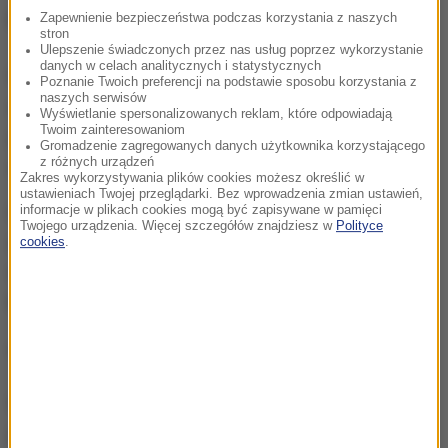
prokuratorzy.
Zapewnienie bezpieczeństwa podczas korzystania z naszych
stron
Ulepszenie świadczonych przez nas usług poprzez wykorzystanie
danych w celach analitycznych i statystycznych
W listopadzie ubiegłego roku, aktualny poseł PO
Poznanie Twoich preferencji na podstawie sposobu korzystania z
naszych serwisów
zrzekł się immunitetu w związku z prowadzonym w
Wyświetlanie spersonalizowanych reklam, które odpowiadają
Twoim zainteresowaniom
jego sprawie śledztwem w sprawie legalności
Gromadzenie zagregowanych danych użytkownika korzystającego
z różnych urządzeń
zdobycia pozwolenia na broń.
Zakres wykorzystywania plików cookies możesz określić w
ustawieniach Twojej przeglądarki. Bez wprowadzenia zmian ustawień,
O uchylenie immunitetu byłego ministra - wobec
informacje w plikach cookies mogą być zapisywane w pamięci
Twojego urządzenia. Więcej szczegółów znajdziesz w
Polityce
zamiaru przedstawienia mu zarzutu - wystąpiła
cookies
.
wtedy do Sejmu Prokuratura Regionalna w
Katowicach.
"Decyzja o charakterze politycznym"
W poniedziałek, w rozmowie telefonicznej z TVN24,
już po opuszczeniu prokuratury cezary Grabarczyk