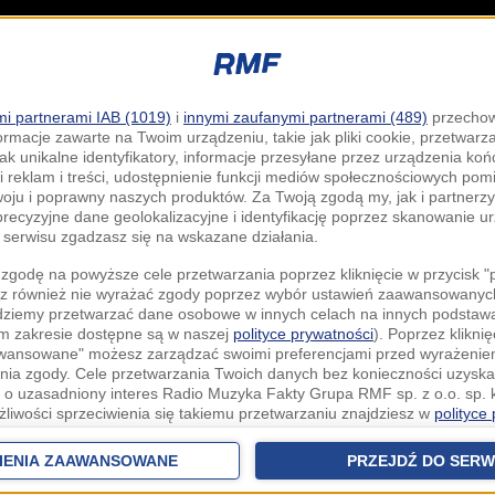
i partnerami IAB (1019)
i
innymi zaufanymi partnerami (489)
przechow
ormacje zawarte na Twoim urządzeniu, takie jak pliki cookie, przetwar
jak unikalne identyfikatory, informacje przesyłane przez urządzenia k
i reklam i treści, udostępnienie funkcji mediów społecznościowych pom
woju i poprawny naszych produktów. Za Twoją zgodą my, jak i partner
recyzyjne dane geolokalizacyjne i identyfikację poprzez skanowanie u
serwisu zgadzasz się na wskazane działania.
zgodę na powyższe cele przetwarzania poprzez kliknięcie w przycisk 
z również nie wyrażać zgody poprzez wybór ustawień zaawansowanych
dziemy przetwarzać dane osobowe w innych celach na innych podsta
ym zakresie dostępne są w naszej
polityce prywatności
). Poprzez kliknię
awansowane" możesz zarządzać swoimi preferencjami przed wyrażenie
ia zgody. Cele przetwarzania Twoich danych bez konieczności uzyska
 o uzasadniony interes Radio Muzyka Fakty Grupa RMF sp. z o.o. sp. k
chcesz widzieć więcej artykułów od RMF24?
dodaj w 
żliwości sprzeciwienia się takiemu przetwarzaniu znajdziesz w
polityce
nia Twoich danych bez konieczności uzyskania Twojej zgody w oparci
ch Partnerów IAB
oraz możliwość sprzeciwienia się takiemu przetwarza
IENIA ZAAWANSOWANE
PRZEJDŹ DO SERW
aawansowanych.