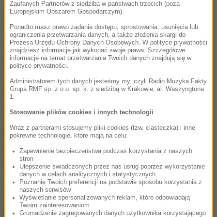
Zaufanych Partnerów z siedzibą w państwach trzecich (poza
Europejskim Obszarem Gospodarczym).
Pod koniec kwietnia rzecznik Prokuratury Okręgowej
Ponadto masz prawo żądania dostępu, sprostowania, usunięcia lub
we Wrocławiu prok. Damian Pownuk poinformował,
ograniczenia przetwarzania danych, a także złożenia skargi do
Prezesa Urzędu Ochrony Danych Osobowych. W polityce prywatności
że wrocławscy śledczy opracowali wniosek do
znajdziesz informacje jak wykonać swoje prawa. Szczegółowe
przewodniczącej Parlamentu Europejskiego Roberty
informacje na temat przetwarzania Twoich danych znajdują się w
polityce prywatności.
Metsoli o wyrażenie zgody na zatrzymanie i
Administratorem tych danych jesteśmy my, czyli Radio Muzyka Fakty
przymusowe doprowadzenie Brauna do siedziby
Grupa RMF sp. z o.o. sp. k. z siedzibą w Krakowie, al. Waszyngtona
1.
Prokuratury Okręgowej we Wrocławiu.
Wniosek
Stosowanie plików cookies i innych technologii
został przekazany do Prokuratora Generalnego za
Wraz z partnerami stosujemy pliki cookies (tzw. ciasteczka) i inne
pośrednictwem Prokuratury Krajowej, celem
pokrewne technologie, które mają na celu:
nadania mu biegu - poinformował wówczas prok.
Zapewnienie bezpieczeństwa podczas korzystania z naszych
stron
Pownuk.
Ulepszenie świadczonych przez nas usług poprzez wykorzystanie
danych w celach analitycznych i statystycznych
Prokurator Pownuk powiedział, że wniosek nie został
Poznanie Twoich preferencji na podstawie sposobu korzystania z
naszych serwisów
przekazany jeszcze do przewodniczącej PE, a
Wyświetlanie spersonalizowanych reklam, które odpowiadają
Twoim zainteresowaniom
Prokuratura Krajowa poleciła wrocławskim
Gromadzenie zagregowanych danych użytkownika korzystającego