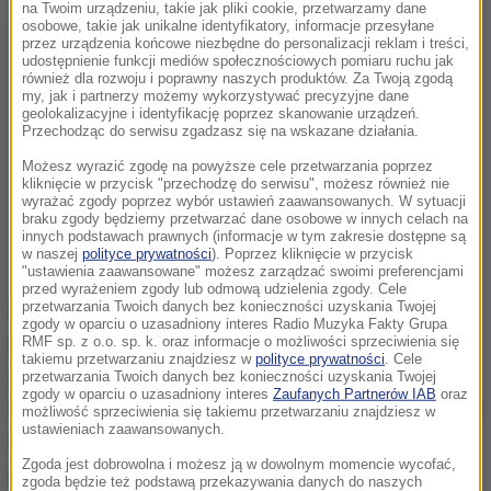
na Twoim urządzeniu, takie jak pliki cookie, przetwarzamy dane
osobowe, takie jak unikalne identyfikatory, informacje przesyłane
przez urządzenia końcowe niezbędne do personalizacji reklam i treści,
udostępnienie funkcji mediów społecznościowych pomiaru ruchu jak
również dla rozwoju i poprawny naszych produktów. Za Twoją zgodą
my, jak i partnerzy możemy wykorzystywać precyzyjne dane
geolokalizacyjne i identyfikację poprzez skanowanie urządzeń.
Przechodząc do serwisu zgadzasz się na wskazane działania.
Możesz wyrazić zgodę na powyższe cele przetwarzania poprzez
kliknięcie w przycisk "przechodzę do serwisu", możesz również nie
wyrażać zgody poprzez wybór ustawień zaawansowanych. W sytuacji
braku zgody będziemy przetwarzać dane osobowe w innych celach na
innych podstawach prawnych (informacje w tym zakresie dostępne są
w naszej
polityce prywatności
). Poprzez kliknięcie w przycisk
"ustawienia zaawansowane" możesz zarządzać swoimi preferencjami
przed wyrażeniem zgody lub odmową udzielenia zgody. Cele
przetwarzania Twoich danych bez konieczności uzyskania Twojej
Wrocławska prokuratura już trzy razy wzywała na
zgody w oparciu o uzasadniony interes Radio Muzyka Fakty Grupa
przesłuchanie Brauna i podejmowała próbę
RMF sp. z o.o. sp. k. oraz informacje o możliwości sprzeciwienia się
takiemu przetwarzaniu znajdziesz w
polityce prywatności
. Cele
ogłoszenia mu zarzutów. Lider Konfederacji Korony
przetwarzania Twoich danych bez konieczności uzyskania Twojej
zgody w oparciu o uzasadniony interes
Zaufanych Partnerów IAB
oraz
Polskiej składał wnioski o wyłączenie prowadzących
możliwość sprzeciwienia się takiemu przetwarzaniu znajdziesz w
ustawieniach zaawansowanych.
śledztwo prokuratorów albo przedstawiał
Zgoda jest dobrowolna i możesz ją w dowolnym momencie wycofać,
usprawiedliwienie nieobecności.
zgoda będzie też podstawą przekazywania danych do naszych